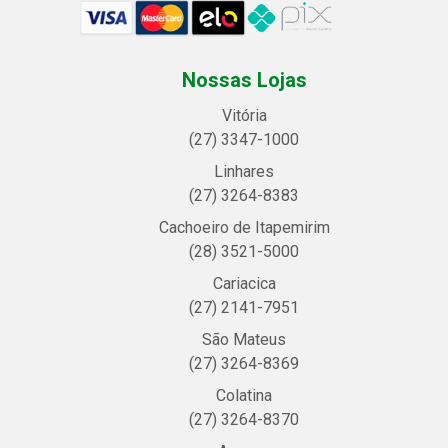
Nossas Lojas
Vitória
(27) 3347-1000
Linhares
(27) 3264-8383
Cachoeiro de Itapemirim
(28) 3521-5000
Cariacica
(27) 2141-7951
São Mateus
(27) 3264-8369
Colatina
(27) 3264-8370