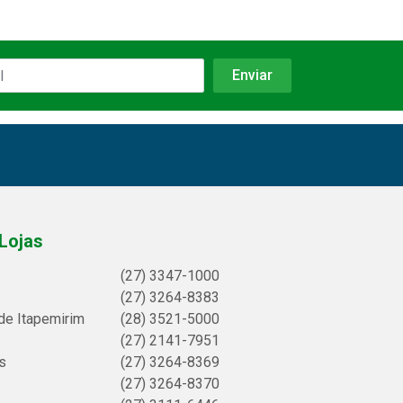
Lojas
(27) 3347-1000
(27) 3264-8383
de Itapemirim
(28) 3521-5000
(27) 2141-7951
s
(27) 3264-8369
(27) 3264-8370