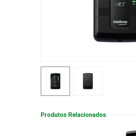
Produtos Relacionados