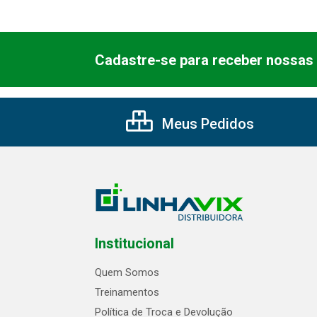
Cadastre-se para receber nossas 
Meus Pedidos
Institucional
Quem Somos
Treinamentos
Política de Troca e Devolução