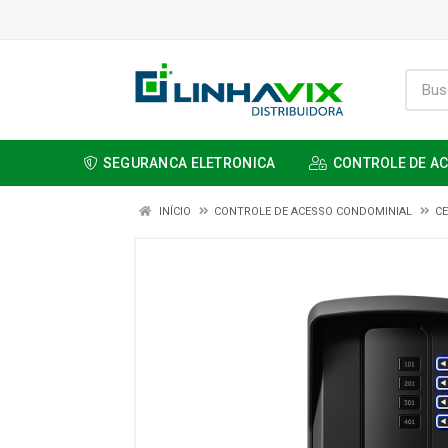
SEGURANCA ELETRONICA
CONTROLE DE A
INÍCIO
CONTROLE DE ACESSO CONDOMINIAL
CE