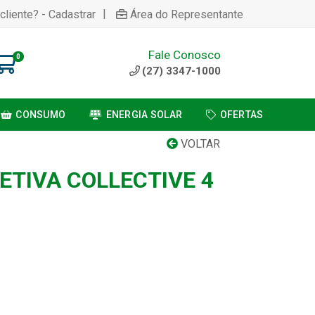
|
cliente? - Cadastrar
Área do Representante
Fale Conosco
0
(27) 3347-1000
CONSUMO
ENERGIA SOLAR
OFERTAS
VOLTAR
ETIVA COLLECTIVE 4