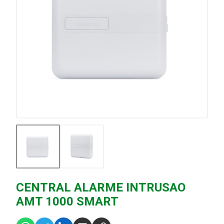
CENTRAL ALARME INTRUSAO
AMT 1000 SMART