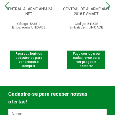
CENTRAL ALARME ANM 24
CENTRAL DE ALARME AMT
NET
2018 E SMART
Código: 543512
Código: 543578
Embalagem: UNIDADE
Embalagem: UNIDADE
Faça seu login ou
Faça seu login ou
cadastre-se para
cadastre-se para
ver preços e
ver preços e
comprar
comprar
Cadastre-se para receber nossas
ofertas!