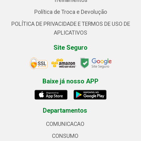
Treinamentos
Política de Troca e Devolução
POLÍTICA DE PRIVACIDADE E TERMOS DE USO DE
APLICATIVOS
Site Seguro
Baixe já nosso APP
Departamentos
COMUNICACAO
CONSUMO