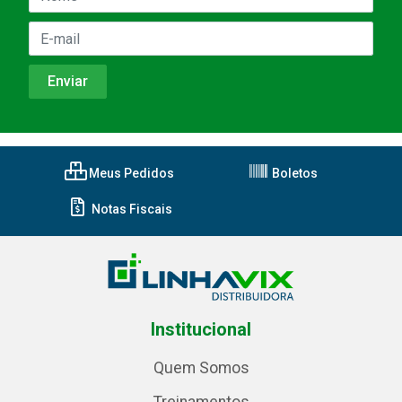
Meus Pedidos
Boletos
Notas Fiscais
Institucional
Quem Somos