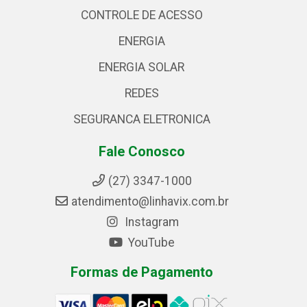
CONTROLE DE ACESSO
ENERGIA
ENERGIA SOLAR
REDES
SEGURANCA ELETRONICA
Fale Conosco
(27) 3347-1000
atendimento@linhavix.com.br
Instagram
YouTube
Formas de Pagamento