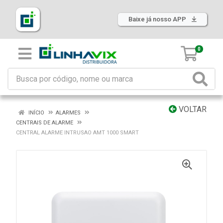
Baixe já nosso APP
0
VOLTAR
INÍCIO
ALARMES
CENTRAIS DE ALARME
CENTRAL ALARME INTRUSAO AMT 1000 SMART