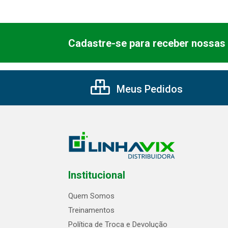
Cadastre-se para receber nossas 
Meus Pedidos
Institucional
Quem Somos
Treinamentos
Política de Troca e Devolução