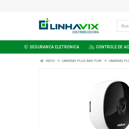
SEGURANCA ELETRONICA
CONTROLE DE A
INÍCIO
CAMERAS PLUG AND PLAY
CAMERAS PL