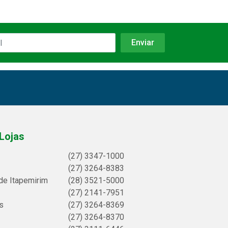
Lojas
(27) 3347-1000
(27) 3264-8383
de Itapemirim
(28) 3521-5000
(27) 2141-7951
s
(27) 3264-8369
(27) 3264-8370