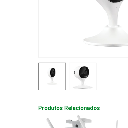
Produtos Relacionados