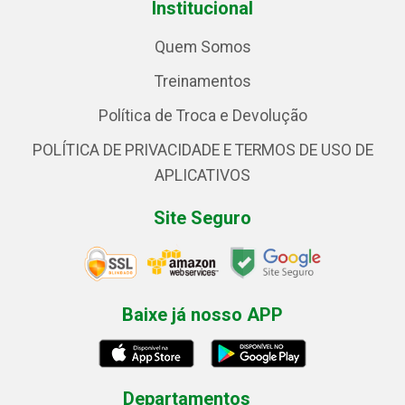
Institucional
Quem Somos
Treinamentos
Política de Troca e Devolução
POLÍTICA DE PRIVACIDADE E TERMOS DE USO DE
APLICATIVOS
Site Seguro
Baixe já nosso APP
Departamentos