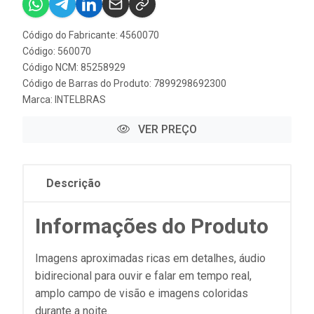
Código do Fabricante: 4560070
Código: 560070
Código NCM: 85258929
Código de Barras do Produto: 7899298692300
Marca:
INTELBRAS
VER PREÇO
Descrição
Informações do Produto
Imagens aproximadas ricas em detalhes, áudio
bidirecional para ouvir e falar em tempo real,
amplo campo de visão e imagens coloridas
durante a noite.