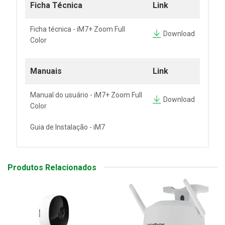
Ficha Técnica
Link
Ficha técnica - iM7+ Zoom Full
Download
Color
Manuais
Link
Manual do usuário - iM7+ Zoom Full
Download
Color
Guia de Instalação - iM7
Produtos Relacionados