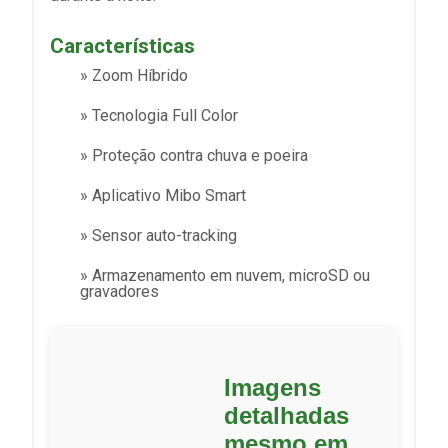
Características
» Zoom Híbrido
» Tecnologia Full Color
» Proteção contra chuva e poeira
» Aplicativo Mibo Smart
» Sensor auto-tracking
» Armazenamento em nuvem, microSD ou
gravadores
Imagens
detalhadas
mesmo em