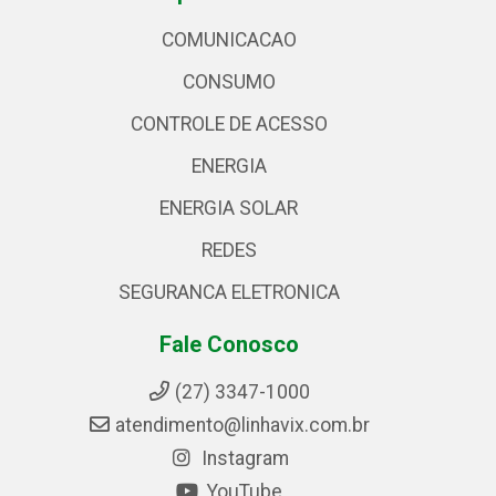
COMUNICACAO
CONSUMO
CONTROLE DE ACESSO
ENERGIA
ENERGIA SOLAR
REDES
SEGURANCA ELETRONICA
Fale Conosco
(27) 3347-1000
atendimento@linhavix.com.br
Instagram
YouTube