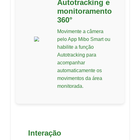
Autotracking e
monitoramento
360°
Movimente a câmera
pelo App Mibo Smart ou
habilite a função
Autotracking para
acompanhar
automaticamente os
movimentos da área
monitorada.
Interação