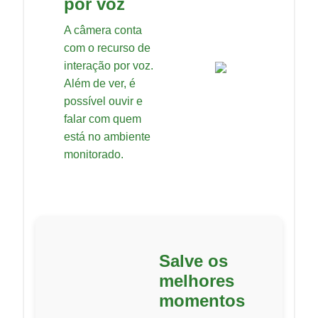
por voz
A câmera conta
com o recurso de
interação por voz.
Além de ver, é
possível ouvir e
falar com quem
está no ambiente
monitorado.
Salve os
melhores
momentos