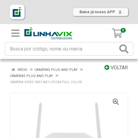
Baixe já nosso APP
0
VOLTAR
INÍCIO
CAMERAS PLUG AND PLAY
CAMERAS PLUG AND PLAY
CAMERA VIDEO WIFI IM7+ZOOM FULL COLOR