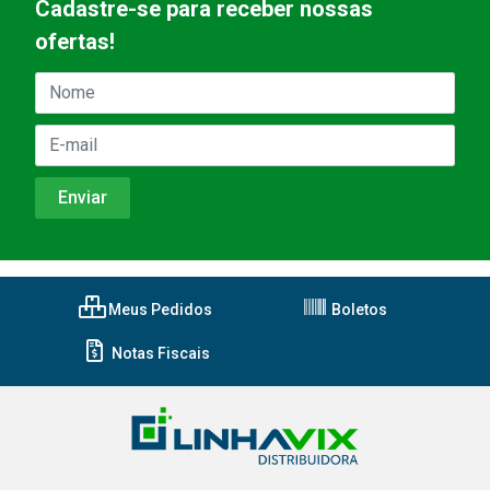
Cadastre-se para receber nossas
ofertas!
Meus Pedidos
Boletos
Notas Fiscais