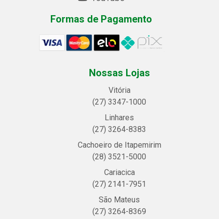
Formas de Pagamento
Nossas Lojas
Vitória
(27) 3347-1000
Linhares
(27) 3264-8383
Cachoeiro de Itapemirim
(28) 3521-5000
Cariacica
(27) 2141-7951
São Mateus
(27) 3264-8369