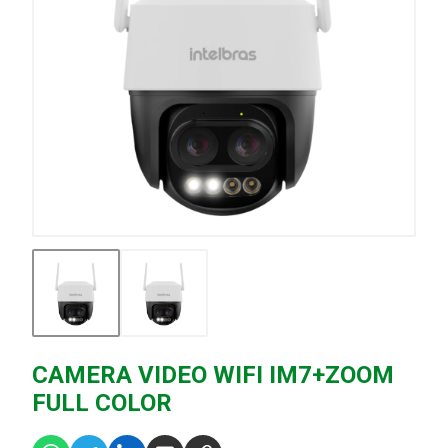
CAMERA VIDEO WIFI IM7+ZOOM
FULL COLOR