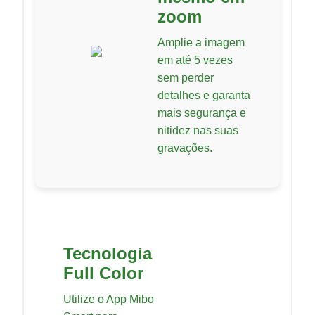
zoom
Amplie a imagem
em até 5 vezes
sem perder
detalhes e garanta
mais segurança e
nitidez nas suas
gravações.
Tecnologia
Full Color
Utilize o App Mibo