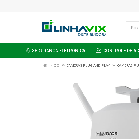
SEGURANCA ELETRONICA
CONTROLE DE A
INÍCIO
CAMERAS PLUG AND PLAY
CAMERAS PL