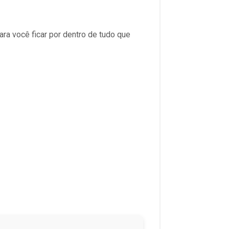
ara você ficar por dentro de tudo que