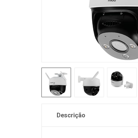
Descrição