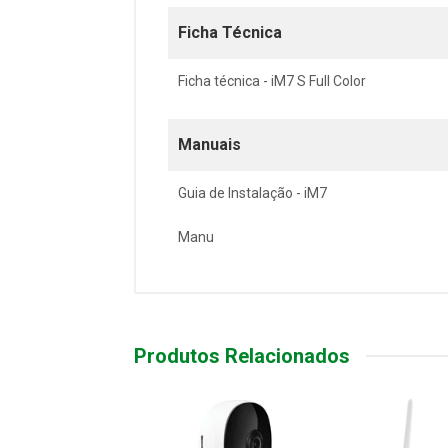
Ficha Técnica
Ficha técnica - iM7 S Full Color
Manuais
Guia de Instalação - iM7
Manu
Produtos Relacionados