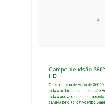
Campo de visão 360° 
HD
Com o campo de visão de 360° é 
todo o ambiente com resolução F
tudo o que acontece no ambiente
câmera pelo aplicativo Mibo Smar