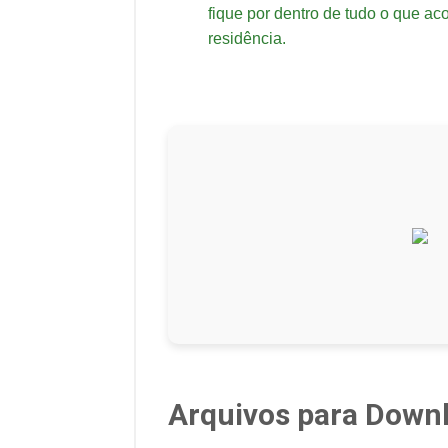
fique por dentro de tudo o que ac
residência.
Arquivos para Down