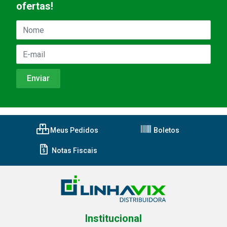
ofertas!
Meus Pedidos
Boletos
Notas Fiscais
Institucional