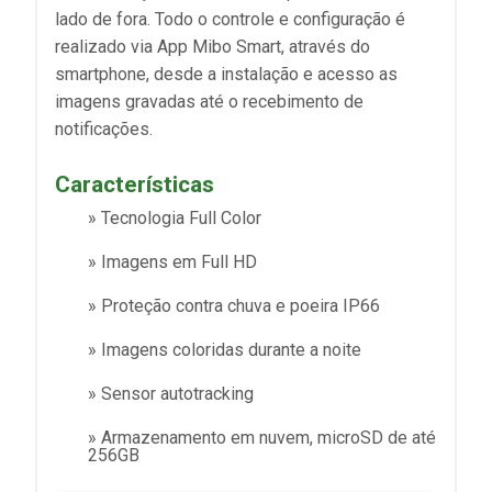
lado de fora. Todo o controle e configuração é
realizado via App Mibo Smart, através do
smartphone, desde a instalação e acesso as
imagens gravadas até o recebimento de
notificações.
Características
» Tecnologia Full Color
» Imagens em Full HD
» Proteção contra chuva e poeira IP66
» Imagens coloridas durante a noite
» Sensor autotracking
» Armazenamento em nuvem, microSD de até
256GB