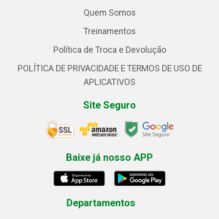
Quem Somos
Treinamentos
Política de Troca e Devolução
POLÍTICA DE PRIVACIDADE E TERMOS DE USO DE
APLICATIVOS
Site Seguro
Baixe já nosso APP
Departamentos