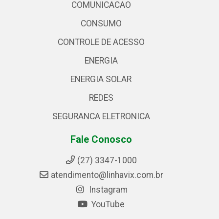
COMUNICACAO
CONSUMO
CONTROLE DE ACESSO
ENERGIA
ENERGIA SOLAR
REDES
SEGURANCA ELETRONICA
Fale Conosco
(27) 3347-1000
atendimento@linhavix.com.br
Instagram
YouTube