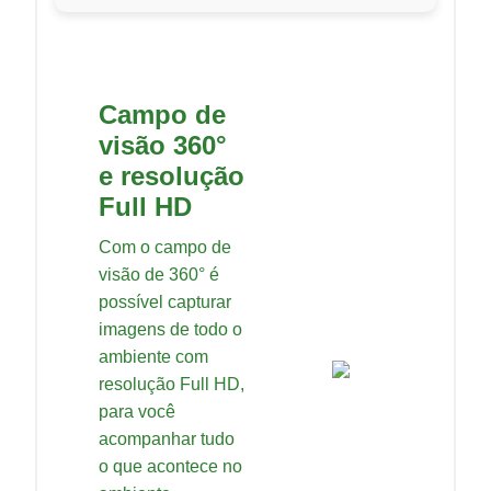
Campo de
visão 360°
e resolução
Full HD
Com o campo de
visão de 360° é
possível capturar
imagens de todo o
ambiente com
resolução Full HD,
para você
acompanhar tudo
o que acontece no