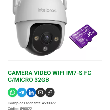
CAMERA VIDEO WIFI IM7-S FC
C/MICRO 32GB
Código do Fabricante: 4590022
Código: 590022