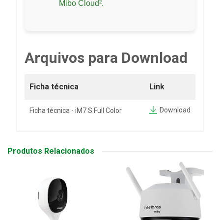
Mibo Cloud².
Arquivos para Download
Ficha técnica
Link
Download
Ficha técnica - iM7 S Full Color
Produtos Relacionados