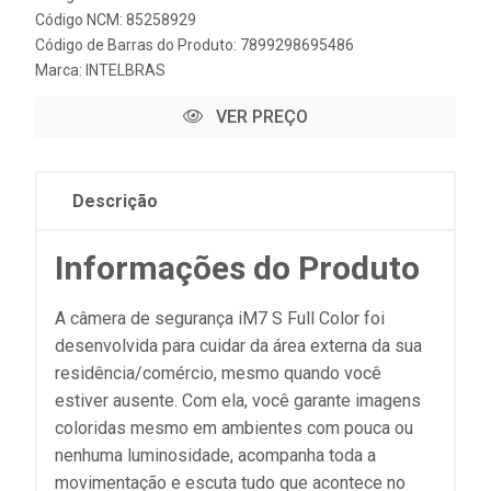
Código NCM: 85258929
Código de Barras do Produto: 7899298695486
Marca:
INTELBRAS
VER PREÇO
Descrição
Informações do Produto
A câmera de segurança iM7 S Full Color foi
desenvolvida para cuidar da área externa da sua
residência/comércio, mesmo quando você
estiver ausente. Com ela, você garante imagens
coloridas mesmo em ambientes com pouca ou
nenhuma luminosidade, acompanha toda a
movimentação e escuta tudo que acontece no