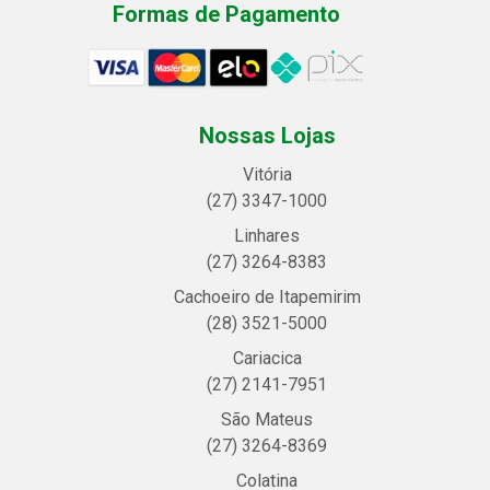
Formas de Pagamento
Nossas Lojas
Vitória
(27) 3347-1000
Linhares
(27) 3264-8383
Cachoeiro de Itapemirim
(28) 3521-5000
Cariacica
(27) 2141-7951
São Mateus
(27) 3264-8369
Colatina