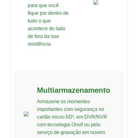
para que você
fique por dentro de
tudo o que
acontece do lado
de fora da sua
residência.
Multiarmazenamento
Armazene os momentos
importantes com segurança no
cartão micro-SD¹, em DVR/NVR
com tecnologia Onvif ou pelo
serviço de gravação em nuvem