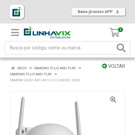
Baixe já nosso APP
0
VOLTAR
INÍCIO
CAMERAS PLUG AND PLAY
CAMERAS PLUG AND PLAY
CAMERA VIDEO WIFI IM7-S FC C/MICRO 32GB