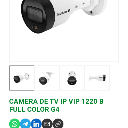
CAMERA DE TV IP VIP 1220 B
FULL COLOR G4