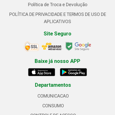
Política de Troca e Devolução
POLÍTICA DE PRIVACIDADE E TERMOS DE USO DE
APLICATIVOS
Site Seguro
Baixe já nosso APP
Departamentos
COMUNICACAO
CONSUMO