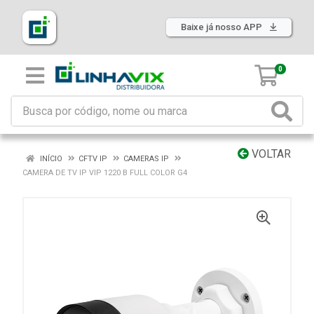
Baixe já nosso APP
0
VOLTAR
INÍCIO
CFTV IP
CAMERAS IP
CAMERA DE TV IP VIP 1220 B FULL COLOR G4