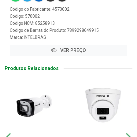
Código do Fabricante: 4570002
Código: 570002
Código NCM: 85258913
Código de Barras do Produto: 7899298649915
Marca:
INTELBRAS
VER PREÇO
Produtos Relacionados