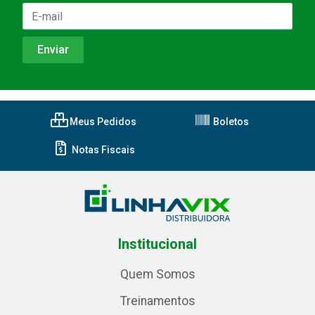
Meus Pedidos
Boletos
Notas Fiscais
Institucional
Quem Somos
Treinamentos