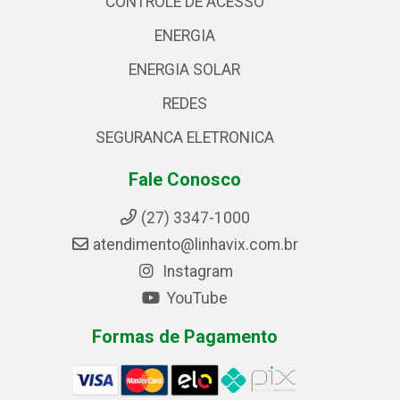
CONTROLE DE ACESSO
ENERGIA
ENERGIA SOLAR
REDES
SEGURANCA ELETRONICA
Fale Conosco
(27) 3347-1000
atendimento@linhavix.com.br
Instagram
YouTube
Formas de Pagamento