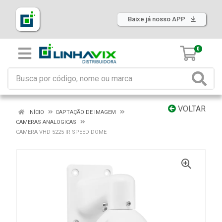
Baixe já nosso APP
0
VOLTAR
INÍCIO
CAPTAÇÃO DE IMAGEM
CAMERAS ANALOGICAS
CAMERA VHD 5225 IR SPEED DOME