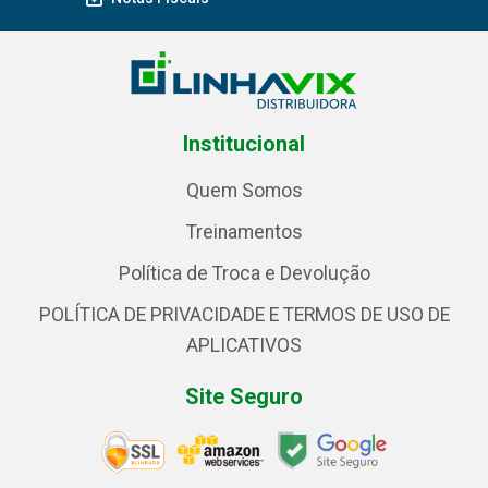
Institucional
Quem Somos
Treinamentos
Política de Troca e Devolução
POLÍTICA DE PRIVACIDADE E TERMOS DE USO DE
APLICATIVOS
Site Seguro