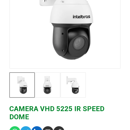
CAMERA VHD 5225 IR SPEED
DOME