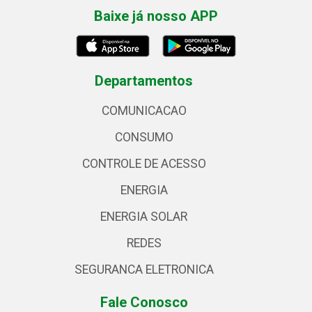
Baixe já nosso APP
Departamentos
COMUNICACAO
CONSUMO
CONTROLE DE ACESSO
ENERGIA
ENERGIA SOLAR
REDES
SEGURANCA ELETRONICA
Fale Conosco