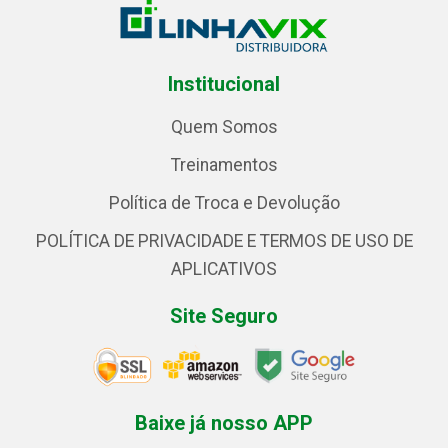
Institucional
Quem Somos
Treinamentos
Política de Troca e Devolução
POLÍTICA DE PRIVACIDADE E TERMOS DE USO DE
APLICATIVOS
Site Seguro
Baixe já nosso APP