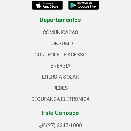
Departamentos
COMUNICACAO
CONSUMO
CONTROLE DE ACESSO
ENERGIA
ENERGIA SOLAR
REDES
SEGURANCA ELETRONICA
Fale Conosco
(27) 3347-1000