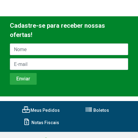
Cadastre-se para receber nossas
ofertas!
Meus Pedidos
Boletos
Notas Fiscais