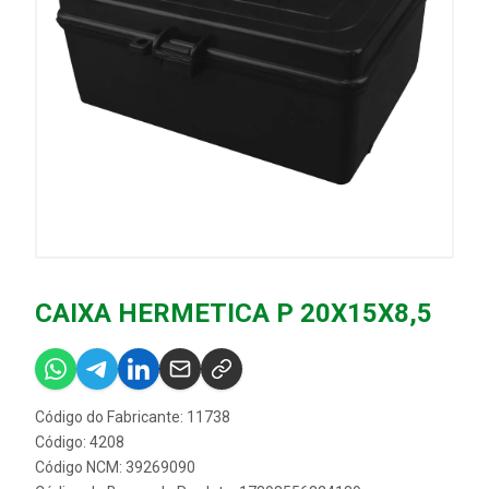
CAIXA HERMETICA P 20X15X8,5
Código do Fabricante: 11738
Código: 4208
Código NCM: 39269090