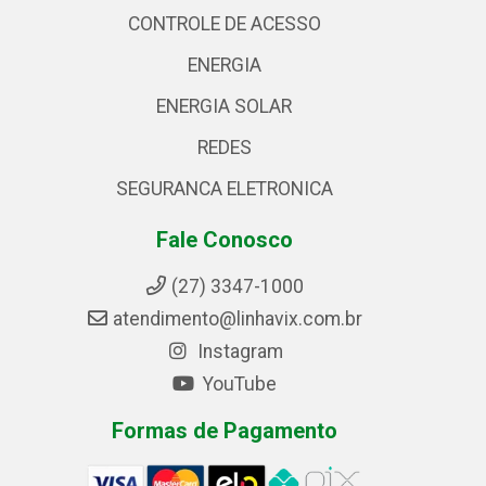
CONTROLE DE ACESSO
ENERGIA
ENERGIA SOLAR
REDES
SEGURANCA ELETRONICA
Fale Conosco
(27) 3347-1000
atendimento@linhavix.com.br
Instagram
YouTube
Formas de Pagamento