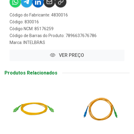
Código do Fabricante: 4830016
Código: 830016
Código NCM: 85176259
Código de Barras do Produto: 7896637676786
Marca:
INTELBRAS
VER PREÇO
Produtos Relacionados