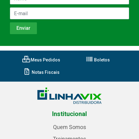
Meus Pedidos
Boletos
Notas Fiscais
Institucional
Quem Somos