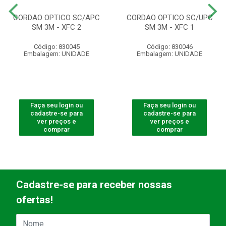
CORDAO OPTICO SC/APC
CORDAO OPTICO SC/UPC
SM 3M - XFC 2
SM 3M - XFC 1
Código: 830045
Código: 830046
Embalagem: UNIDADE
Embalagem: UNIDADE
Faça seu login ou
Faça seu login ou
cadastre-se para
cadastre-se para
ver preços e
ver preços e
comprar
comprar
Cadastre-se para receber nossas
ofertas!