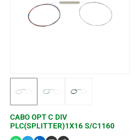
CABO OPT C DIV
PLC(SPLITTER)1X16 S/C1160