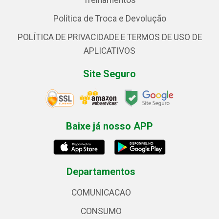
Treinamentos
Política de Troca e Devolução
POLÍTICA DE PRIVACIDADE E TERMOS DE USO DE
APLICATIVOS
Site Seguro
Baixe já nosso APP
Departamentos
COMUNICACAO
CONSUMO