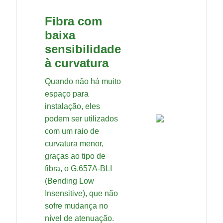
Fibra com
baixa
sensibilidade
à curvatura
Quando não há muito
espaço para
instalação, eles
podem ser utilizados
com um raio de
curvatura menor,
graças ao tipo de
fibra, o G.657A-BLI
(Bending Low
Insensitive), que não
sofre mudança no
nível de atenuação.