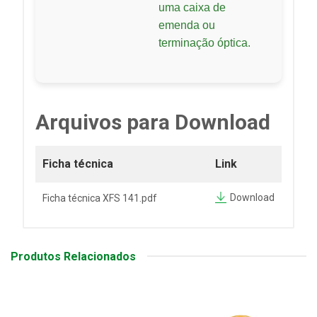
uma caixa de
emenda ou
terminação óptica.
Arquivos para Download
Ficha técnica
Link
Download
Ficha técnica XFS 141.pdf
Produtos Relacionados