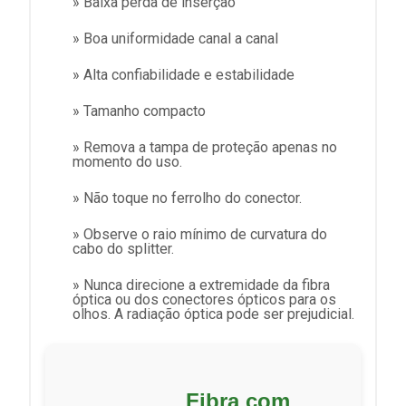
» Baixa perda de inserção
» Boa uniformidade canal a canal
» Alta confiabilidade e estabilidade
» Tamanho compacto
» Remova a tampa de proteção apenas no
momento do uso.
» Não toque no ferrolho do conector.
» Observe o raio mínimo de curvatura do
cabo do splitter.
» Nunca direcione a extremidade da fibra
óptica ou dos conectores ópticos para os
olhos. A radiação óptica pode ser prejudicial.
Fibra com