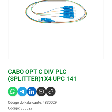
CABO OPT C DIV PLC
(SPLITTER)1X4 UPC 141
Código do Fabricante: 4830029
Código: 830029