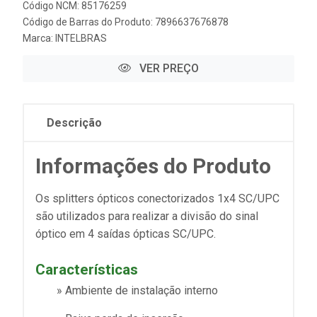
Código NCM: 85176259
Código de Barras do Produto: 7896637676878
Marca:
INTELBRAS
VER PREÇO
Descrição
Informações do Produto
Os splitters ópticos conectorizados 1x4 SC/UPC
são utilizados para realizar a divisão do sinal
óptico em 4 saídas ópticas SC/UPC.
Características
» Ambiente de instalação interno