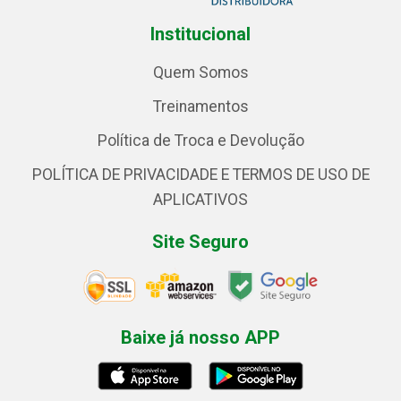
Institucional
Quem Somos
Treinamentos
Política de Troca e Devolução
POLÍTICA DE PRIVACIDADE E TERMOS DE USO DE
APLICATIVOS
Site Seguro
Baixe já nosso APP