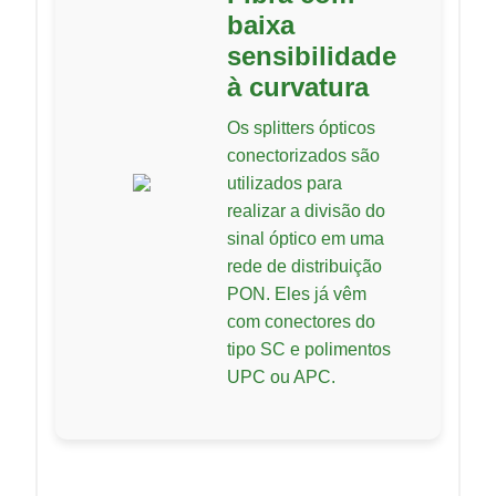
baixa
sensibilidade
à curvatura
Os splitters ópticos
conectorizados são
utilizados para
realizar a divisão do
sinal óptico em uma
rede de distribuição
PON. Eles já vêm
com conectores do
tipo SC e polimentos
UPC ou APC.