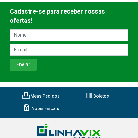
Cadastre-se para receber nossas
ofertas!
Meus Pedidos
Boletos
Notas Fiscais