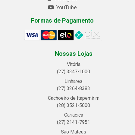
YouTube
Formas de Pagamento
Nossas Lojas
Vitória
(27) 3347-1000
Linhares
(27) 3264-8383
Cachoeiro de Itapemirim
(28) 3521-5000
Cariacica
(27) 2141-7951
São Mateus