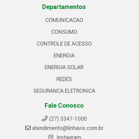
Departamentos
COMUNICACAO
CONSUMO
CONTROLE DE ACESSO
ENERGIA
ENERGIA SOLAR
REDES
SEGURANCA ELETRONICA
Fale Conosco
(27) 3347-1000
atendimento@linhavix.com.br
Instagram