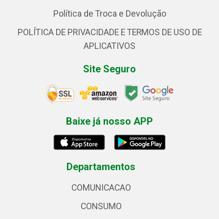
Política de Troca e Devolução
POLÍTICA DE PRIVACIDADE E TERMOS DE USO DE
APLICATIVOS
Site Seguro
Baixe já nosso APP
Departamentos
COMUNICACAO
CONSUMO