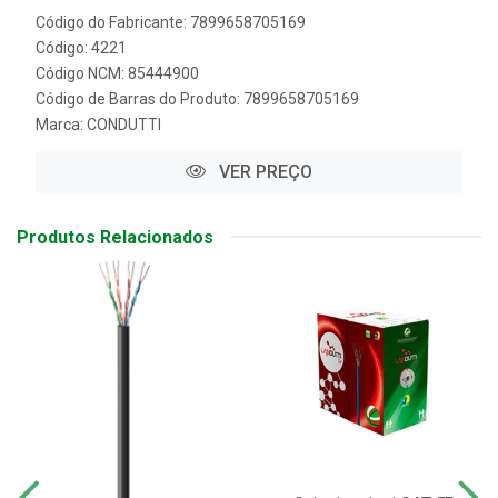
Código do Fabricante: 7899658705169
Código: 4221
Código NCM: 85444900
Código de Barras do Produto: 7899658705169
Marca:
CONDUTTI
VER PREÇO
Produtos Relacionados