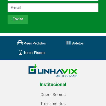
Meus Pedidos
Boletos
Notas Fiscais
Institucional
Quem Somos
Treinamentos