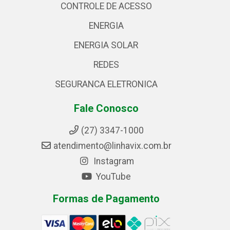
CONTROLE DE ACESSO
ENERGIA
ENERGIA SOLAR
REDES
SEGURANCA ELETRONICA
Fale Conosco
(27) 3347-1000
atendimento@linhavix.com.br
Instagram
YouTube
Formas de Pagamento