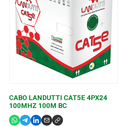
CABO LANDUTTI CAT5E 4PX24
100MHZ 100M BC