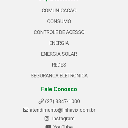
COMUNICACAO
CONSUMO
CONTROLE DE ACESSO
ENERGIA
ENERGIA SOLAR
REDES
SEGURANCA ELETRONICA
Fale Conosco
(27) 3347-1000
atendimento@linhavix.com.br
Instagram
YouTube