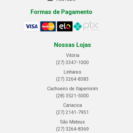
Formas de Pagamento
Nossas Lojas
Vitória
(27) 3347-1000
Linhares
(27) 3264-8383
Cachoeiro de Itapemirim
(28) 3521-5000
Cariacica
(27) 2141-7951
São Mateus
(27) 3264-8369