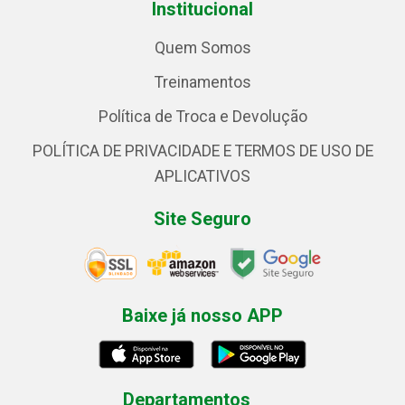
Institucional
Quem Somos
Treinamentos
Política de Troca e Devolução
POLÍTICA DE PRIVACIDADE E TERMOS DE USO DE
APLICATIVOS
Site Seguro
Baixe já nosso APP
Departamentos