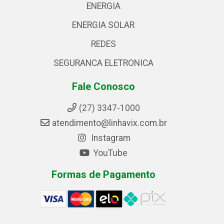
ENERGIA
ENERGIA SOLAR
REDES
SEGURANCA ELETRONICA
Fale Conosco
(27) 3347-1000
atendimento@linhavix.com.br
Instagram
YouTube
Formas de Pagamento