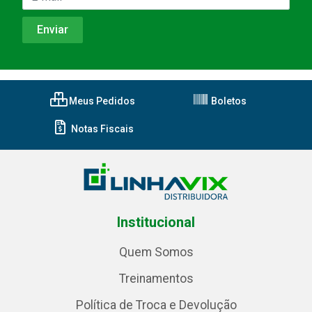
Meus Pedidos
Boletos
Notas Fiscais
Institucional
Quem Somos
Treinamentos
Política de Troca e Devolução