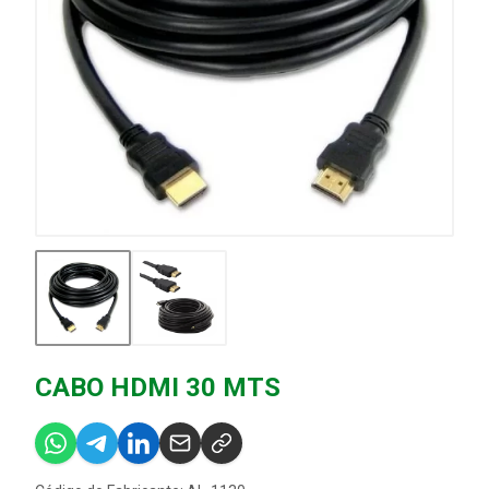
CABO HDMI 30 MTS