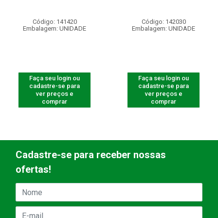
Código: 141420
Código: 142030
Embalagem: UNIDADE
Embalagem: UNIDADE
Faça seu login ou
Faça seu login ou
cadastre-se para
cadastre-se para
ver preços e
ver preços e
comprar
comprar
Cadastre-se para receber nossas
ofertas!