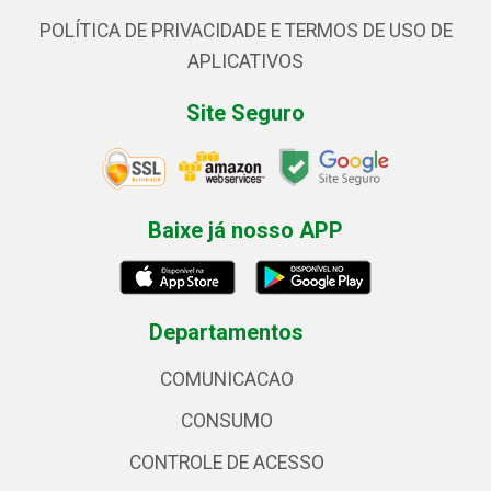
POLÍTICA DE PRIVACIDADE E TERMOS DE USO DE
APLICATIVOS
Site Seguro
Baixe já nosso APP
Departamentos
COMUNICACAO
CONSUMO
CONTROLE DE ACESSO