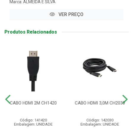
Marca:
ALMEIDA E SILVA
VER PREÇO
Produtos Relacionados
CABO HDMI 2M CH1420
CABO HDMI 3,0M CH2030
Código: 141420
Código: 142030
Embalagem: UNIDADE
Embalagem: UNIDADE