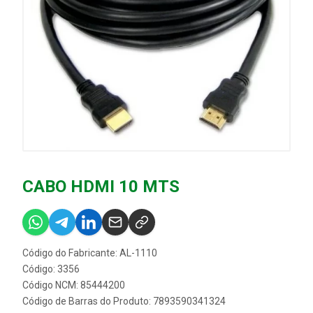
CABO HDMI 10 MTS
Código do Fabricante: AL-1110
Código: 3356
Código NCM: 85444200
Código de Barras do Produto: 7893590341324