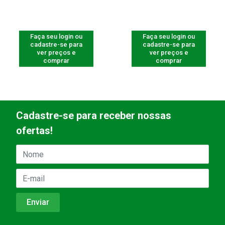
Faça seu login ou
Faça seu login ou
cadastre-se para
cadastre-se para
ver preços e
ver preços e
comprar
comprar
Cadastre-se para receber nossas
ofertas!