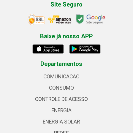
Site Seguro
Baixe já nosso APP
Departamentos
COMUNICACAO
CONSUMO
CONTROLE DE ACESSO
ENERGIA
ENERGIA SOLAR