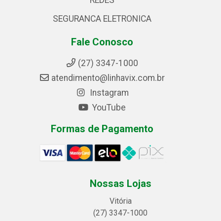
REDES
SEGURANCA ELETRONICA
Fale Conosco
(27) 3347-1000
atendimento@linhavix.com.br
Instagram
YouTube
Formas de Pagamento
Nossas Lojas
Vitória
(27) 3347-1000