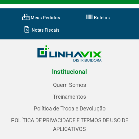
Meus Pedidos
Boletos
Notas Fiscais
Institucional
Quem Somos
Treinamentos
Política de Troca e Devolução
POLÍTICA DE PRIVACIDADE E TERMOS DE USO DE
APLICATIVOS