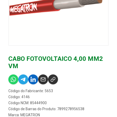
CABO FOTOVOLTAICO 4,00 MM2
VM
Código do Fabricante: 5653
Código: 4146
Código NCM: 85444900
Código de Barras do Produto: 7899278956538
Marca:
MEGATRON