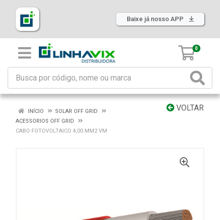
Baixe já nosso APP
0
VOLTAR
INÍCIO
SOLAR OFF GRID
ACESSORIOS OFF GRID
CABO FOTOVOLTAICO 4,00 MM2 VM