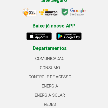
Site Seguro
Baixe já nosso APP
Departamentos
COMUNICACAO
CONSUMO
CONTROLE DE ACESSO
ENERGIA
ENERGIA SOLAR
REDES