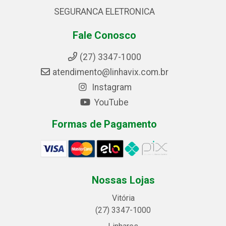
SEGURANCA ELETRONICA
Fale Conosco
(27) 3347-1000
atendimento@linhavix.com.br
Instagram
YouTube
Formas de Pagamento
Nossas Lojas
Vitória
(27) 3347-1000