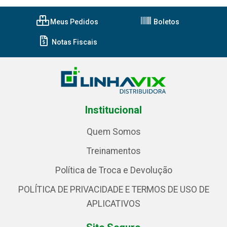
Meus Pedidos
Boletos
Notas Fiscais
Institucional
Quem Somos
Treinamentos
Política de Troca e Devolução
POLÍTICA DE PRIVACIDADE E TERMOS DE USO DE
APLICATIVOS