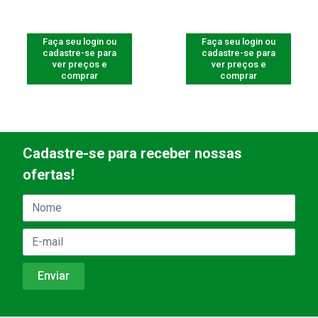
Faça seu login ou
Faça seu login ou
cadastre-se para
cadastre-se para
ver preços e
ver preços e
comprar
comprar
Cadastre-se para receber nossas
ofertas!