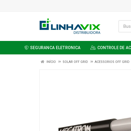
SEGURANCA ELETRONICA
CONTROLE DE A
INÍCIO
SOLAR OFF GRID
ACESSORIOS OFF GRID