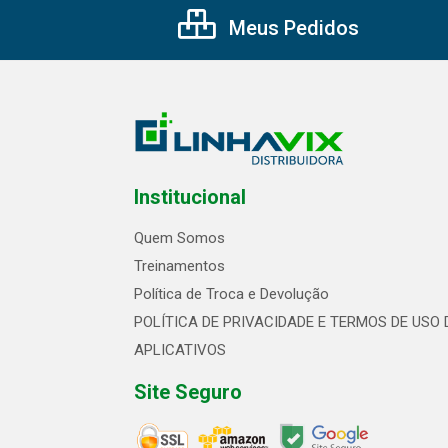
Meus Pedidos
Institucional
Quem Somos
Treinamentos
Política de Troca e Devolução
POLÍTICA DE PRIVACIDADE E TERMOS DE USO 
APLICATIVOS
Site Seguro