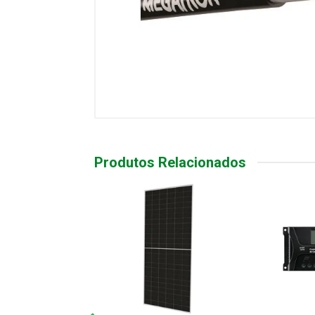
Produtos Relacionados