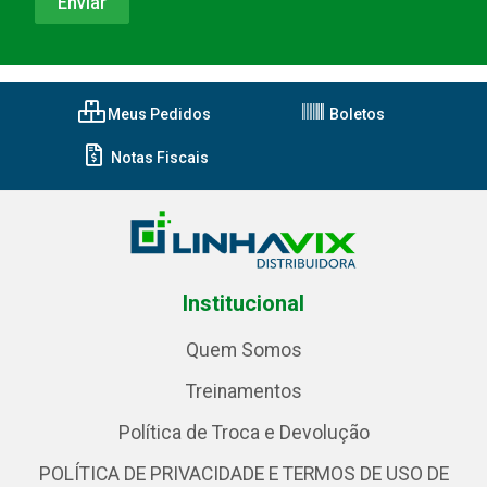
Meus Pedidos
Boletos
Notas Fiscais
Institucional
Quem Somos
Treinamentos
Política de Troca e Devolução
POLÍTICA DE PRIVACIDADE E TERMOS DE USO DE