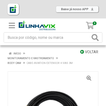
Baixe já nosso APP
0
VOLTAR
INÍCIO
MONITORAMENTO E RASTREAMENTO
BODY CAM
CABO AVIATION EXTENSOR 4 VIAS 3M