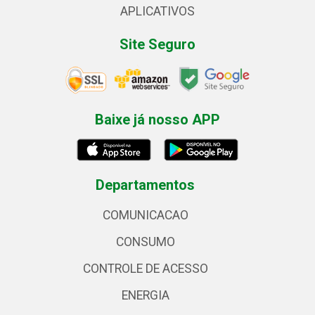
APLICATIVOS
Site Seguro
Baixe já nosso APP
Departamentos
COMUNICACAO
CONSUMO
CONTROLE DE ACESSO
ENERGIA