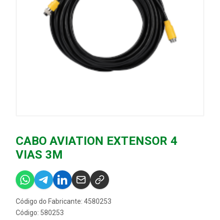
CABO AVIATION EXTENSOR 4
VIAS 3M
Código do Fabricante: 4580253
Código: 580253