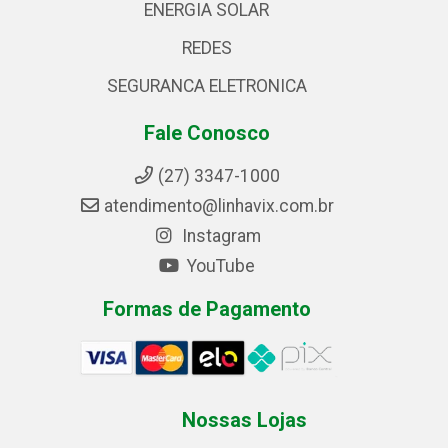
ENERGIA SOLAR
REDES
SEGURANCA ELETRONICA
Fale Conosco
(27) 3347-1000
atendimento@linhavix.com.br
Instagram
YouTube
Formas de Pagamento
Nossas Lojas