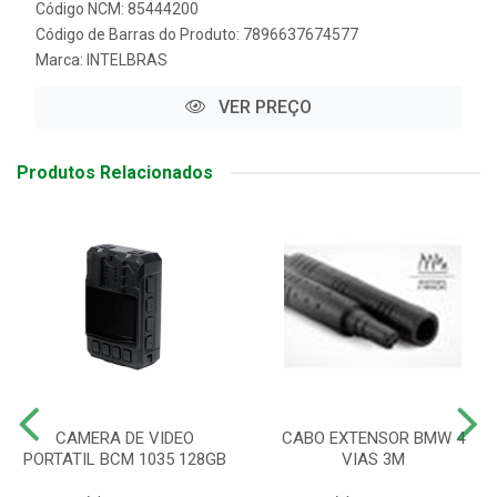
Código NCM: 85444200
Código de Barras do Produto: 7896637674577
Marca:
INTELBRAS
VER PREÇO
Produtos Relacionados
CAMERA DE VIDEO
CABO EXTENSOR BMW 4
PORTATIL BCM 1035 128GB
VIAS 3M