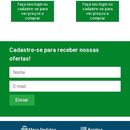
Faça seu login ou
Faça seu login ou
cadastre-se para
cadastre-se para
ver preços e
ver preços e
comprar
comprar
Cadastre-se para receber nossas
ofertas!
Meus Pedidos
Boletos