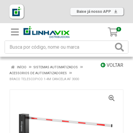
Baixe já nosso APP
0
VOLTAR
INÍCIO
SISTEMAS AUTOMATIZADOS
ACESSORIOS DE AUTOMATIZADORES
BRACO TELESCOPICO 1-4M CANCELA AF 3000