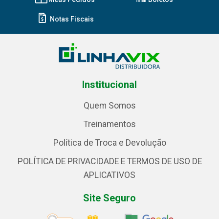
Notas Fiscais
Institucional
Quem Somos
Treinamentos
Política de Troca e Devolução
POLÍTICA DE PRIVACIDADE E TERMOS DE USO DE
APLICATIVOS
Site Seguro