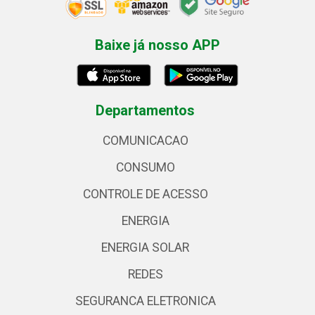
Baixe já nosso APP
Departamentos
COMUNICACAO
CONSUMO
CONTROLE DE ACESSO
ENERGIA
ENERGIA SOLAR
REDES
SEGURANCA ELETRONICA