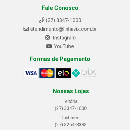
Fale Conosco
(27) 3347-1000
atendimento@linhavix.com.br
Instagram
YouTube
Formas de Pagamento
Nossas Lojas
Vitória
(27) 3347-1000
Linhares
(27) 3264-8383