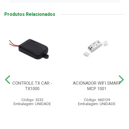
Produtos Relacionados
CONTROLE TX CAR -
ACIONADOR WIFI SMART
TX1000
MCP 1001
Código: 3232
Código: 660139
Embalagem: UNIDADE
Embalagem: UNIDADE