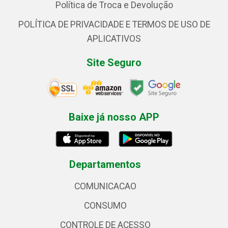
Política de Troca e Devolução
POLÍTICA DE PRIVACIDADE E TERMOS DE USO DE
APLICATIVOS
Site Seguro
Baixe já nosso APP
Departamentos
COMUNICACAO
CONSUMO
CONTROLE DE ACESSO