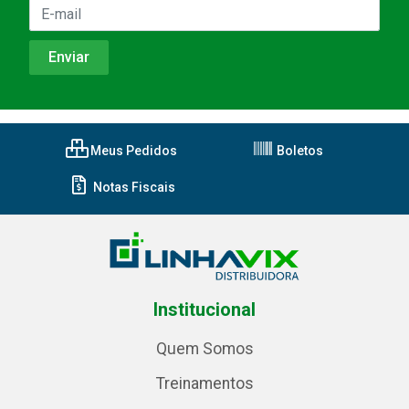
Meus Pedidos
Boletos
Notas Fiscais
Institucional
Quem Somos
Treinamentos