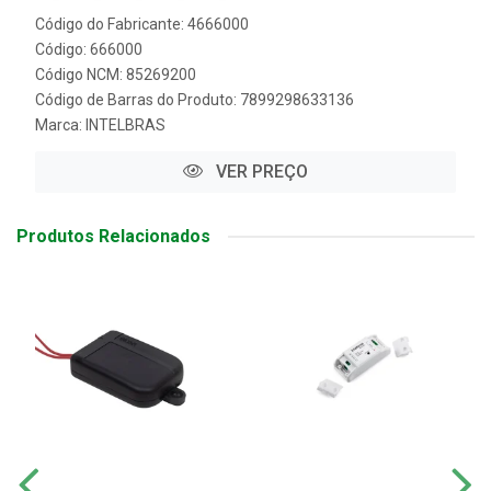
Código do Fabricante: 4666000
Código: 666000
Código NCM: 85269200
Código de Barras do Produto: 7899298633136
Marca:
INTELBRAS
VER PREÇO
Produtos Relacionados