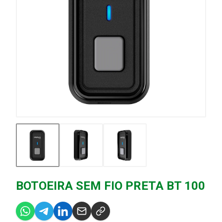
BOTOEIRA SEM FIO PRETA BT 100