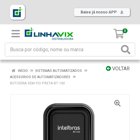
Baixe já nosso APP
0
VOLTAR
INÍCIO
SISTEMAS AUTOMATIZADOS
ACESSORIOS DE AUTOMATIZADORES
BOTOEIRA SEM FIO PRETA BT 100