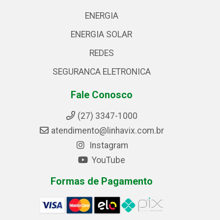
ENERGIA
ENERGIA SOLAR
REDES
SEGURANCA ELETRONICA
Fale Conosco
(27) 3347-1000
atendimento@linhavix.com.br
Instagram
YouTube
Formas de Pagamento