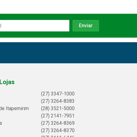
Lojas
(27) 3347-1000
(27) 3264-8383
de Itapemirim
(28) 3521-5000
(27) 2141-7951
s
(27) 3264-8369
(27) 3264-8370