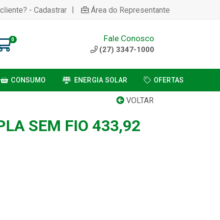
|
cliente? - Cadastrar
Área do Representante
Fale Conosco
0
(27) 3347-1000
CONSUMO
ENERGIA SOLAR
OFERTAS
VOLTAR
LA SEM FIO 433,92