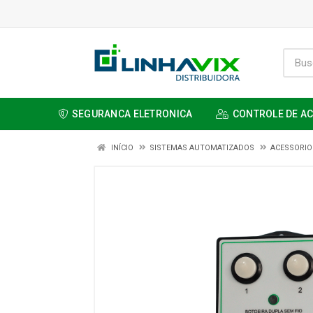
SEGURANCA ELETRONICA
CONTROLE DE A
INÍCIO
SISTEMAS AUTOMATIZADOS
ACESSORIO