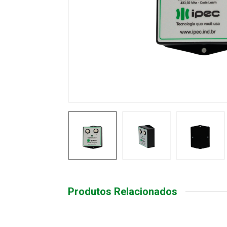
Produtos Relacionados