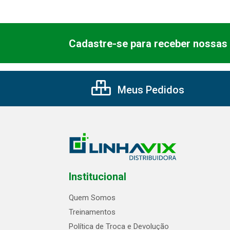
Cadastre-se para receber nossas 
Meus Pedidos
Institucional
Quem Somos
Treinamentos
Política de Troca e Devolução