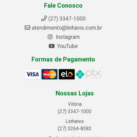
Fale Conosco
(27) 3347-1000
atendimento@linhavix.com.br
Instagram
YouTube
Formas de Pagamento
Nossas Lojas
Vitória
(27) 3347-1000
Linhares
(27) 3264-8383