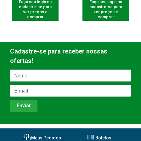
Faça seu login ou
Faça seu login ou
cadastre-se para
cadastre-se para
ver preços e
ver preços e
comprar
comprar
Cadastre-se para receber nossas
ofertas!
Meus Pedidos
Boletos