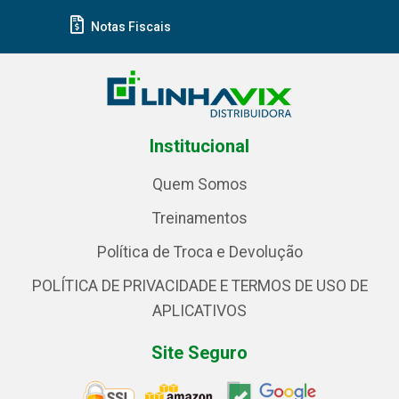
Notas Fiscais
Institucional
Quem Somos
Treinamentos
Política de Troca e Devolução
POLÍTICA DE PRIVACIDADE E TERMOS DE USO DE
APLICATIVOS
Site Seguro