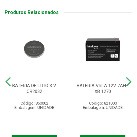
Produtos Relacionados
BATERIA DE LÍTIO 3 V
BATERIA VRLA 12V 7AH -
CR2032
XB 1270
Código: 860002
Código: 821000
Embalagem: UNIDADE
Embalagem: UNIDADE