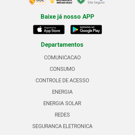
Baixe já nosso APP
Departamentos
COMUNICACAO
CONSUMO
CONTROLE DE ACESSO
ENERGIA
ENERGIA SOLAR
REDES
SEGURANCA ELETRONICA