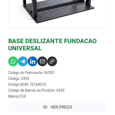
BASE DESLIZANTE FUNDACAO
UNIVERSAL
Código do Fabricante: 56300
Código: 3393
Código NCM: 72164010
Código de Barras do Produto: 3393
Marca:
FLR
VER PREÇO