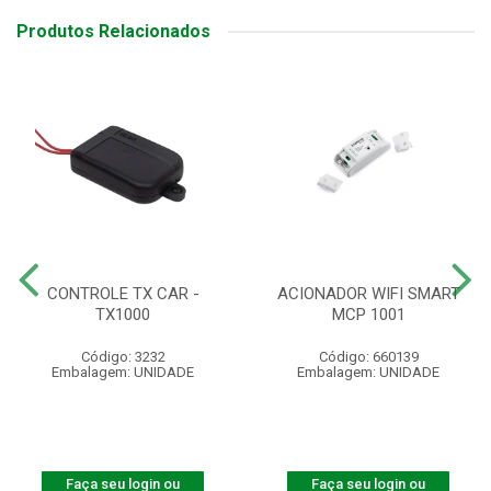
Produtos Relacionados
CONTROLE TX CAR -
ACIONADOR WIFI SMART
TX1000
MCP 1001
Código: 3232
Código: 660139
Embalagem: UNIDADE
Embalagem: UNIDADE
Faça seu login ou
Faça seu login ou