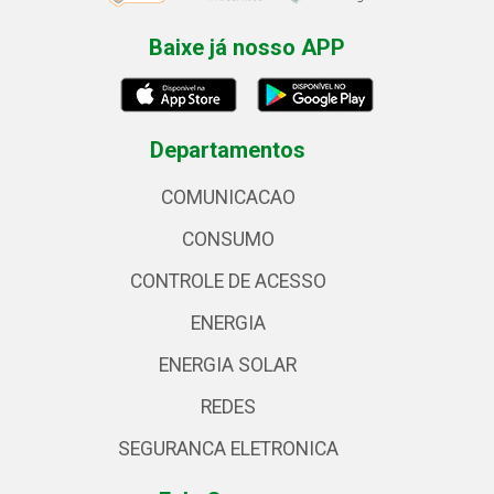
Baixe já nosso APP
Departamentos
COMUNICACAO
CONSUMO
CONTROLE DE ACESSO
ENERGIA
ENERGIA SOLAR
REDES
SEGURANCA ELETRONICA