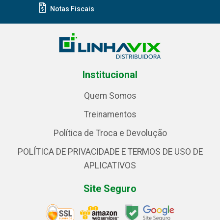
Notas Fiscais
Institucional
Quem Somos
Treinamentos
Política de Troca e Devolução
POLÍTICA DE PRIVACIDADE E TERMOS DE USO DE
APLICATIVOS
Site Seguro