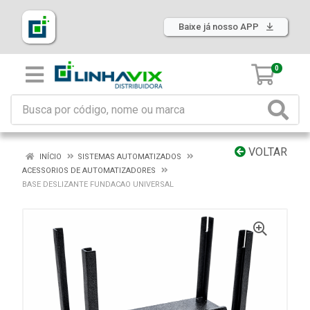
Baixe já nosso APP
0
VOLTAR
INÍCIO
SISTEMAS AUTOMATIZADOS
ACESSORIOS DE AUTOMATIZADORES
BASE DESLIZANTE FUNDACAO UNIVERSAL