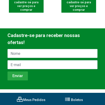
cadastre-se para
cadastre-se para
ver preços e
ver preços e
comprar
comprar
Cadastre-se para receber nossas
ofertas!
Meus Pedidos
Boletos