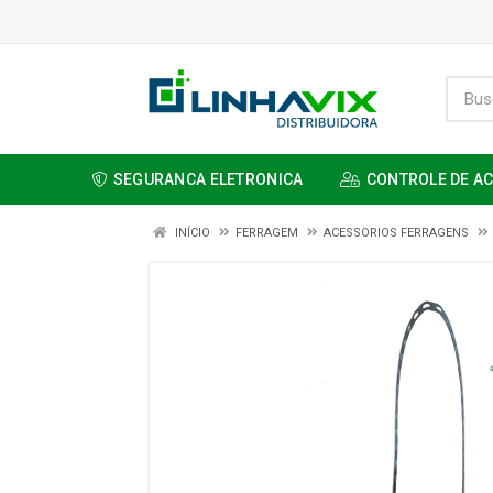
SEGURANCA ELETRONICA
CONTROLE DE A
INÍCIO
FERRAGEM
ACESSORIOS FERRAGENS