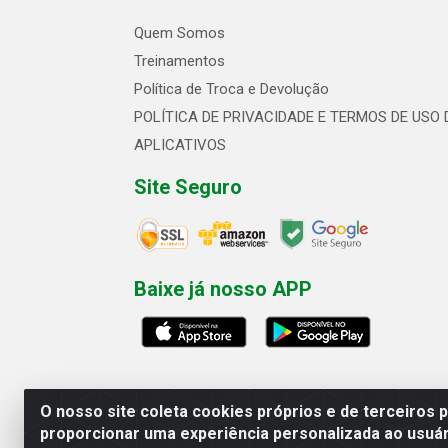
Quem Somos
Treinamentos
Política de Troca e Devolução
POLÍTICA DE PRIVACIDADE E TERMOS DE USO 
APLICATIVOS
Site Seguro
Baixe já nosso APP
O nosso site coleta cookies próprios e de terceiros 
proporcionar uma experiência personalizada ao usuár