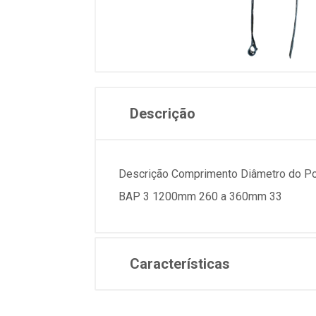
Descrição
Descrição Comprimento Diâmetro do Po
BAP 3 1200mm 260 a 360mm 33
Características