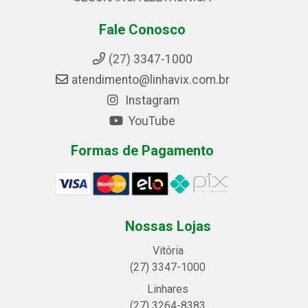
Fale Conosco
(27) 3347-1000
atendimento@linhavix.com.br
Instagram
YouTube
Formas de Pagamento
Nossas Lojas
Vitória
(27) 3347-1000
Linhares
(27) 3264-8383