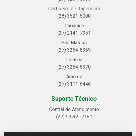
Cachoeiro de Itapemirim
(28) 3521-5000
Cariacica
(27) 2141-7951
São Mateus
(27) 3264-8369
Colatina
(27) 3264-8370
Aracruz
(27) 3111-6446
Suporte Técnico
Central de Atendimento
(27) 99769-7181