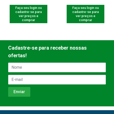
Faça seu login ou
Faça seu login ou
cadastre-se para
cadastre-se para
ver preços e
ver preços e
comprar
comprar
Cadastre-se para receber nossas
ofertas!