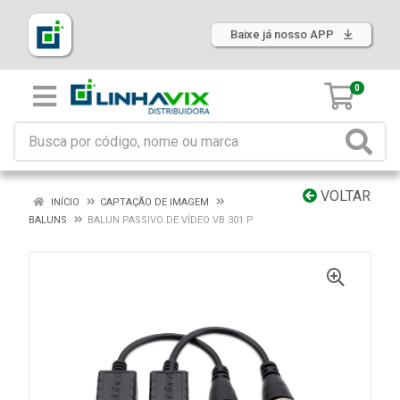
Baixe já nosso APP
0
VOLTAR
INÍCIO
CAPTAÇÃO DE IMAGEM
BALUNS
BALUN PASSIVO DE VÍDEO VB 301 P