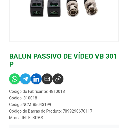
BALUN PASSIVO DE VÍDEO VB 301
P
Código do Fabricante: 4810018
Código: 810018
Código NCM: 85043199
Código de Barras do Produto: 7899298670117
Marca:
INTELBRAS