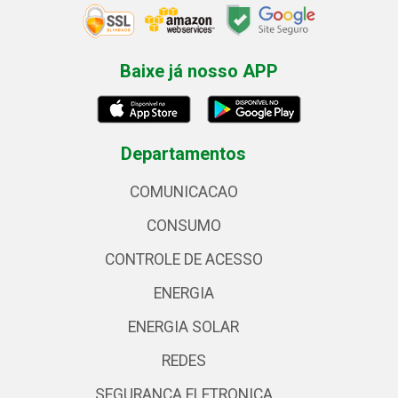
Baixe já nosso APP
Departamentos
COMUNICACAO
CONSUMO
CONTROLE DE ACESSO
ENERGIA
ENERGIA SOLAR
REDES
SEGURANCA ELETRONICA