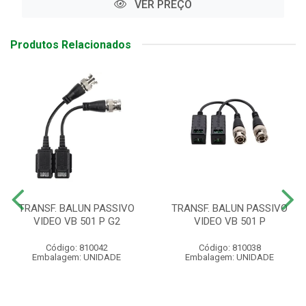
VER PREÇO
Produtos Relacionados
TRANSF. BALUN PASSIVO
TRANSF. BALUN PASSIVO
VIDEO VB 501 P G2
VIDEO VB 501 P
Código: 810042
Código: 810038
Embalagem: UNIDADE
Embalagem: UNIDADE