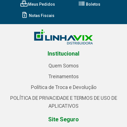
Meus Pedidos
Boletos
Notas Fiscais
Institucional
Quem Somos
Treinamentos
Política de Troca e Devolução
POLÍTICA DE PRIVACIDADE E TERMOS DE USO DE
APLICATIVOS
Site Seguro