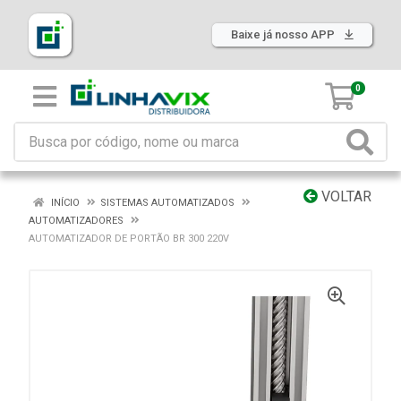
Baixe já nosso APP
0
VOLTAR
INÍCIO
SISTEMAS AUTOMATIZADOS
AUTOMATIZADORES
AUTOMATIZADOR DE PORTÃO BR 300 220V