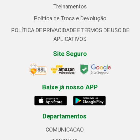
Treinamentos
Política de Troca e Devolução
POLÍTICA DE PRIVACIDADE E TERMOS DE USO DE
APLICATIVOS
Site Seguro
Baixe já nosso APP
Departamentos
COMUNICACAO