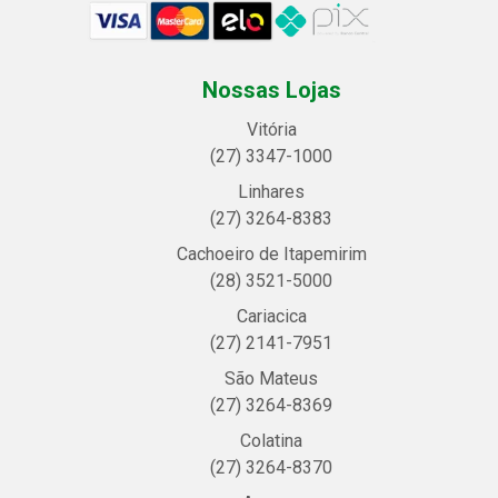
Nossas Lojas
Vitória
(27) 3347-1000
Linhares
(27) 3264-8383
Cachoeiro de Itapemirim
(28) 3521-5000
Cariacica
(27) 2141-7951
São Mateus
(27) 3264-8369
Colatina
(27) 3264-8370