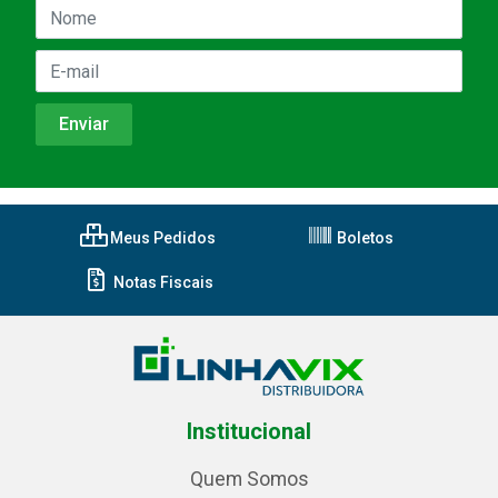
Meus Pedidos
Boletos
Notas Fiscais
Institucional
Quem Somos