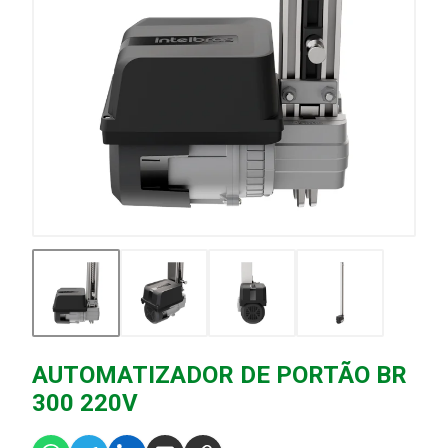
AUTOMATIZADOR DE PORTÃO BR
300 220V