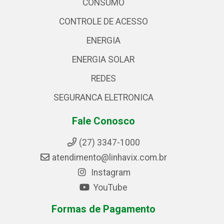
CONSUMO
CONTROLE DE ACESSO
ENERGIA
ENERGIA SOLAR
REDES
SEGURANCA ELETRONICA
Fale Conosco
(27) 3347-1000
atendimento@linhavix.com.br
Instagram
YouTube
Formas de Pagamento