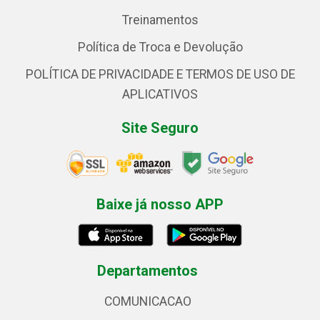
Treinamentos
Política de Troca e Devolução
POLÍTICA DE PRIVACIDADE E TERMOS DE USO DE
APLICATIVOS
Site Seguro
Baixe já nosso APP
Departamentos
COMUNICACAO