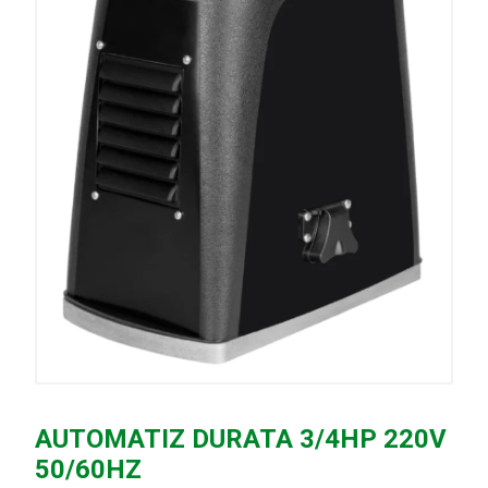
AUTOMATIZ DURATA 3/4HP 220V
50/60HZ