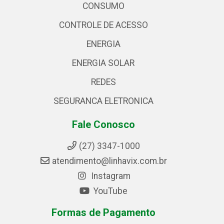
CONSUMO
CONTROLE DE ACESSO
ENERGIA
ENERGIA SOLAR
REDES
SEGURANCA ELETRONICA
Fale Conosco
(27) 3347-1000
atendimento@linhavix.com.br
Instagram
YouTube
Formas de Pagamento