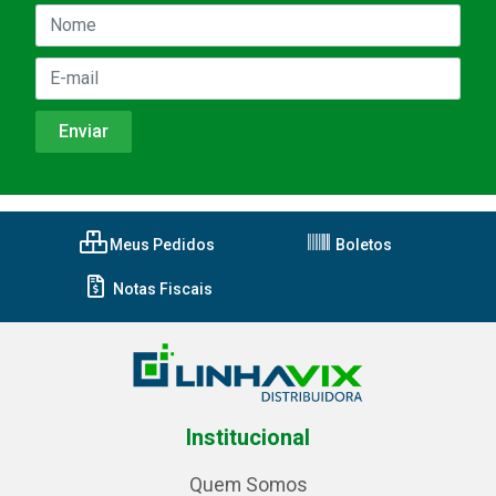
Meus Pedidos
Boletos
Notas Fiscais
Institucional
Quem Somos