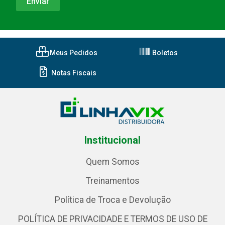
Meus Pedidos
Boletos
Notas Fiscais
Institucional
Quem Somos
Treinamentos
Política de Troca e Devolução
POLÍTICA DE PRIVACIDADE E TERMOS DE USO DE