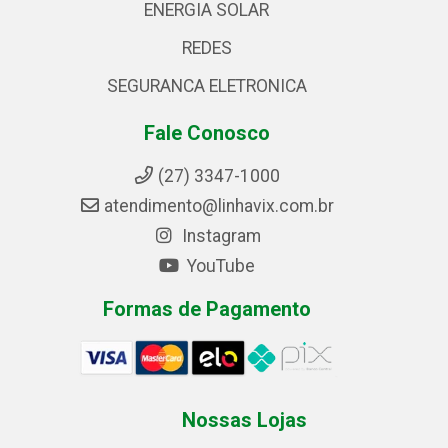
ENERGIA SOLAR
REDES
SEGURANCA ELETRONICA
Fale Conosco
(27) 3347-1000
atendimento@linhavix.com.br
Instagram
YouTube
Formas de Pagamento
Nossas Lojas