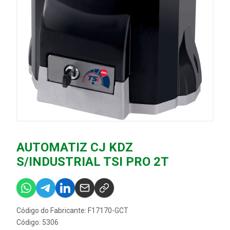
AUTOMATIZ CJ KDZ
S/INDUSTRIAL TSI PRO 2T
Código do Fabricante: F17170-GCT
Código: 5306