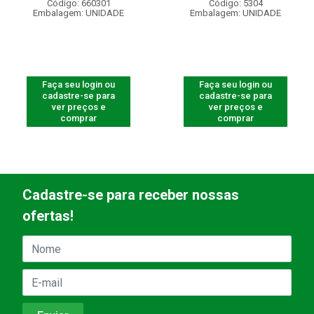
Código: 660301
Código: 5304
Embalagem: UNIDADE
Embalagem: UNIDADE
Faça seu login ou
Faça seu login ou
cadastre-se para
cadastre-se para
ver preços e
ver preços e
comprar
comprar
Cadastre-se para receber nossas
ofertas!