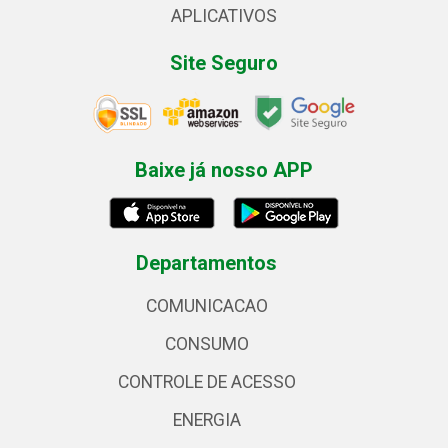
APLICATIVOS
Site Seguro
Baixe já nosso APP
Departamentos
COMUNICACAO
CONSUMO
CONTROLE DE ACESSO
ENERGIA