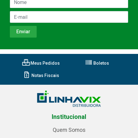
Meus Pedidos
Boletos
Notas Fiscais
Institucional
Quem Somos