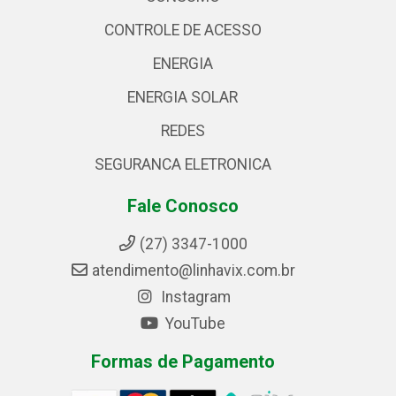
CONTROLE DE ACESSO
ENERGIA
ENERGIA SOLAR
REDES
SEGURANCA ELETRONICA
Fale Conosco
(27) 3347-1000
atendimento@linhavix.com.br
Instagram
YouTube
Formas de Pagamento