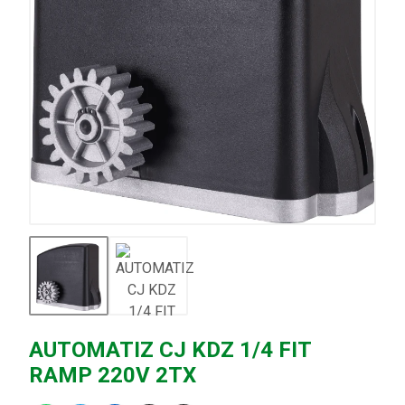
AUTOMATIZ CJ KDZ 1/4 FIT
RAMP 220V 2TX