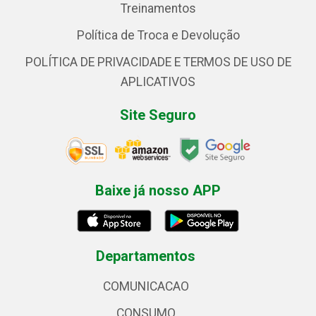
Treinamentos
Política de Troca e Devolução
POLÍTICA DE PRIVACIDADE E TERMOS DE USO DE
APLICATIVOS
Site Seguro
Baixe já nosso APP
Departamentos
COMUNICACAO
CONSUMO