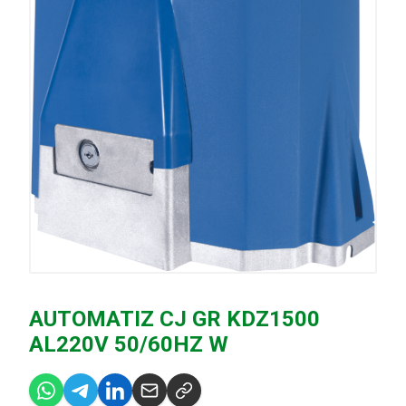
AUTOMATIZ CJ GR KDZ1500
AL220V 50/60HZ W