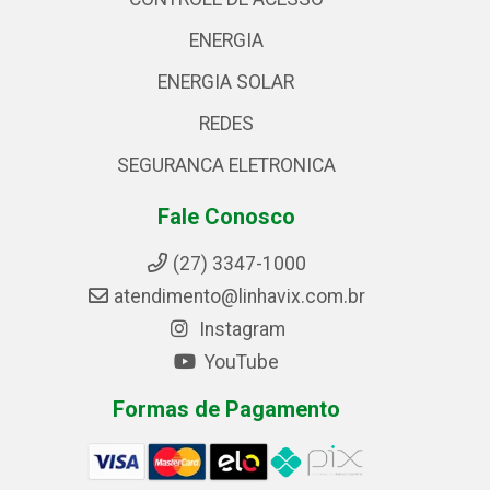
ENERGIA
ENERGIA SOLAR
REDES
SEGURANCA ELETRONICA
Fale Conosco
(27) 3347-1000
atendimento@linhavix.com.br
Instagram
YouTube
Formas de Pagamento