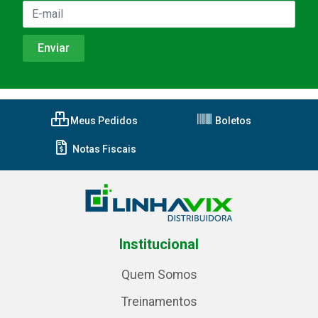
Meus Pedidos
Boletos
Notas Fiscais
Institucional
Quem Somos
Treinamentos