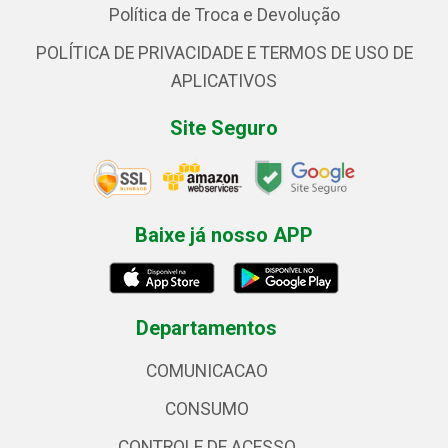
Política de Troca e Devolução
POLÍTICA DE PRIVACIDADE E TERMOS DE USO DE
APLICATIVOS
Site Seguro
Baixe já nosso APP
Departamentos
COMUNICACAO
CONSUMO
CONTROLE DE ACESSO