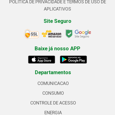
POLÍTICA DE PRIVACIDADE E TERMOS DE USO DE
APLICATIVOS
Site Seguro
Baixe já nosso APP
Departamentos
COMUNICACAO
CONSUMO
CONTROLE DE ACESSO
ENERGIA