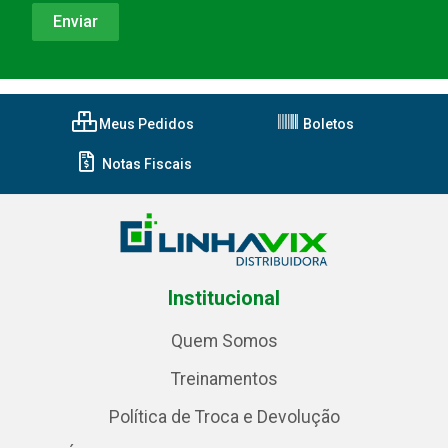
Meus Pedidos
Boletos
Notas Fiscais
Institucional
Quem Somos
Treinamentos
Política de Troca e Devolução