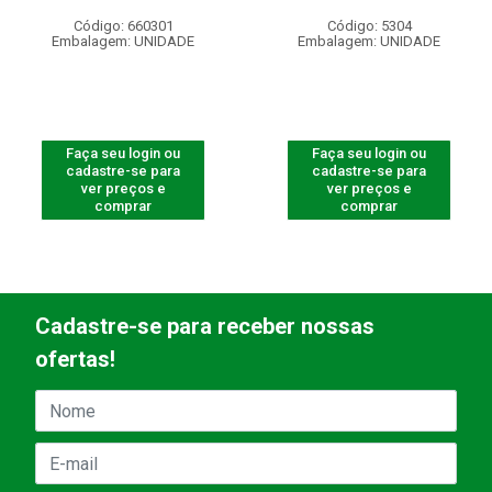
Código: 660301
Código: 5304
Embalagem: UNIDADE
Embalagem: UNIDADE
Faça seu login ou
Faça seu login ou
cadastre-se para
cadastre-se para
ver preços e
ver preços e
comprar
comprar
Cadastre-se para receber nossas
ofertas!