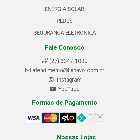
ENERGIA SOLAR
REDES
SEGURANCA ELETRONICA
Fale Conosco
(27) 3347-1000
atendimento@linhavix.com.br
Instagram
YouTube
Formas de Pagamento
Nossas Lojas