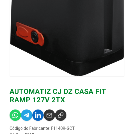
AUTOMATIZ CJ DZ CASA FIT
RAMP 127V 2TX
Código do Fabricante: F11409-GCT