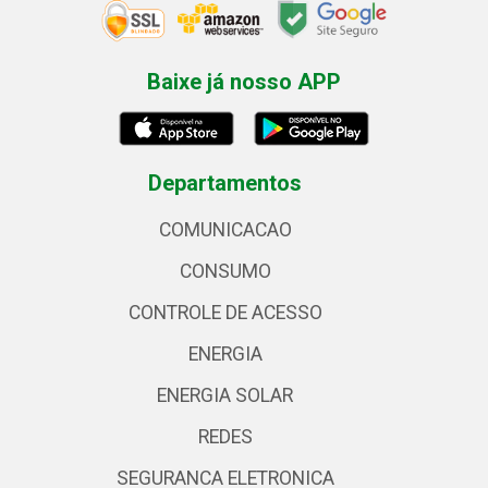
Baixe já nosso APP
Departamentos
COMUNICACAO
CONSUMO
CONTROLE DE ACESSO
ENERGIA
ENERGIA SOLAR
REDES
SEGURANCA ELETRONICA