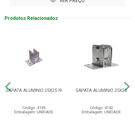
VER PREÇO
Produtos Relacionados
SAPATA ALUMINIO 25X25 I9
SAPATA ALUMINIO 25X25
Código: 4195
Código: 4142
Embalagem: UNIDADE
Embalagem: UNIDADE