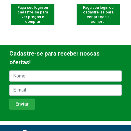
Faça seu login ou
Faça seu login ou
cadastre-se para
cadastre-se para
ver preços e
ver preços e
comprar
comprar
Cadastre-se para receber nossas
ofertas!