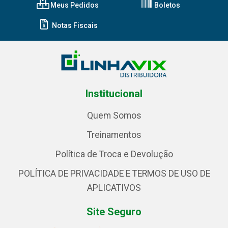
Meus Pedidos
Boletos
Notas Fiscais
Institucional
Quem Somos
Treinamentos
Política de Troca e Devolução
POLÍTICA DE PRIVACIDADE E TERMOS DE USO DE
APLICATIVOS
Site Seguro