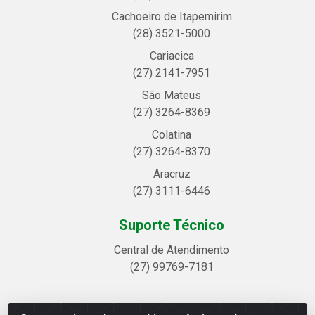
Cachoeiro de Itapemirim
(28) 3521-5000
Cariacica
(27) 2141-7951
São Mateus
(27) 3264-8369
Colatina
(27) 3264-8370
Aracruz
(27) 3111-6446
Suporte Técnico
Central de Atendimento
(27) 99769-7181