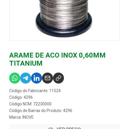
ARAME DE ACO INOX 0,60MM
TITANIUM
Código do Fabricante: 11524
Código: 4296
Código NCM: 72230000
Código de Barras do Produto: 4296
Marca:
INOVE