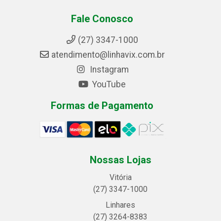
Fale Conosco
(27) 3347-1000
atendimento@linhavix.com.br
Instagram
YouTube
Formas de Pagamento
Nossas Lojas
Vitória
(27) 3347-1000
Linhares
(27) 3264-8383