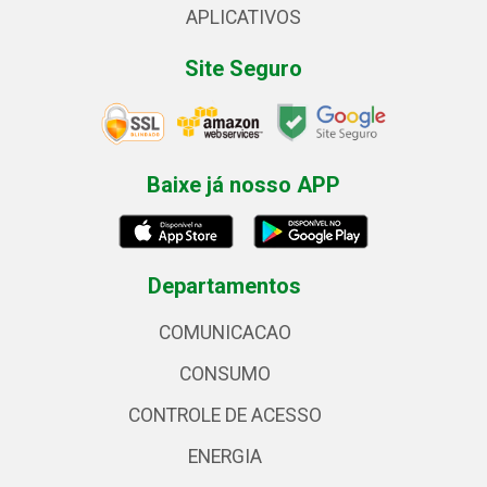
APLICATIVOS
Site Seguro
Baixe já nosso APP
Departamentos
COMUNICACAO
CONSUMO
CONTROLE DE ACESSO
ENERGIA