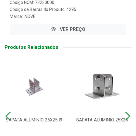
Código NCM: 72230000
Código de Barras do Produto: 4295
Marca:
INOVE
VER PREÇO
Produtos Relacionados
SAPATA ALUMINIO 25X25 I9
SAPATA ALUMINIO 25X25