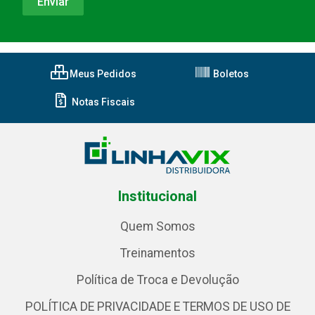
Meus Pedidos
Boletos
Notas Fiscais
Institucional
Quem Somos
Treinamentos
Política de Troca e Devolução
POLÍTICA DE PRIVACIDADE E TERMOS DE USO DE