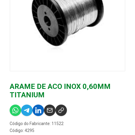
ARAME DE ACO INOX 0,60MM
TITANIUM
Código do Fabricante: 11522
Código: 4295