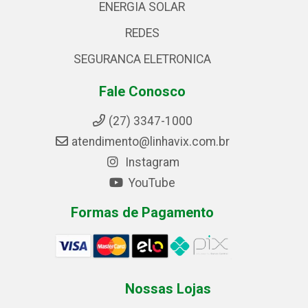
ENERGIA SOLAR
REDES
SEGURANCA ELETRONICA
Fale Conosco
(27) 3347-1000
atendimento@linhavix.com.br
Instagram
YouTube
Formas de Pagamento
Nossas Lojas