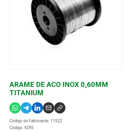
ARAME DE ACO INOX 0,60MM
TITANIUM
Código do Fabricante: 11522
Código: 4295