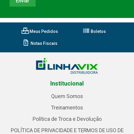
Meus Pedidos
Boletos
Notas Fiscais
Institucional
Quem Somos
Treinamentos
Política de Troca e Devolução
POLÍTICA DE PRIVACIDADE E TERMOS DE USO DE