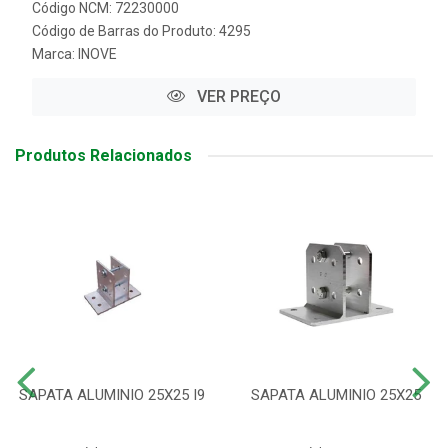
Código NCM: 72230000
Código de Barras do Produto: 4295
Marca:
INOVE
VER PREÇO
Produtos Relacionados
SAPATA ALUMINIO 25X25 I9
SAPATA ALUMINIO 25X25