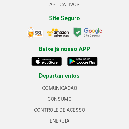
APLICATIVOS
Site Seguro
Baixe já nosso APP
Departamentos
COMUNICACAO
CONSUMO
CONTROLE DE ACESSO
ENERGIA