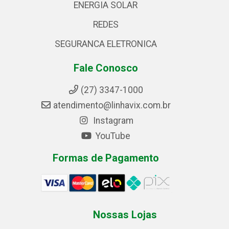
ENERGIA SOLAR
REDES
SEGURANCA ELETRONICA
Fale Conosco
(27) 3347-1000
atendimento@linhavix.com.br
Instagram
YouTube
Formas de Pagamento
Nossas Lojas