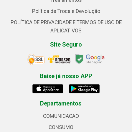
Treinamentos
Política de Troca e Devolução
POLÍTICA DE PRIVACIDADE E TERMOS DE USO DE
APLICATIVOS
Site Seguro
Baixe já nosso APP
Departamentos
COMUNICACAO
CONSUMO