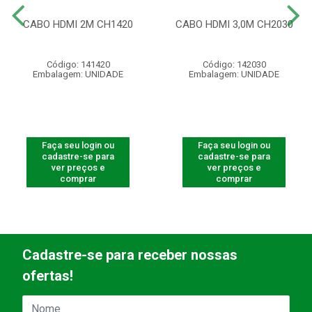
CABO HDMI 2M CH1420
CABO HDMI 3,0M CH2030
Código: 141420
Código: 142030
Embalagem: UNIDADE
Embalagem: UNIDADE
Faça seu login ou
Faça seu login ou
cadastre-se para
cadastre-se para
ver preços e
ver preços e
comprar
comprar
Cadastre-se para receber nossas
ofertas!