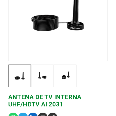
ANTENA DE TV INTERNA
UHF/HDTV AI 2031