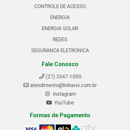
CONTROLE DE ACESSO
ENERGIA
ENERGIA SOLAR
REDES
SEGURANCA ELETRONICA
Fale Conosco
(27) 3347-1000
atendimento@linhavix.com.br
Instagram
YouTube
Formas de Pagamento