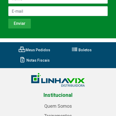
Meus Pedidos
Boletos
Notas Fiscais
Institucional
Quem Somos