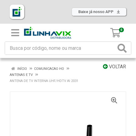
Baixe já nosso APP
0
VOLTAR
INÍCIO
COMUNICACAO HO
ANTENAS E TV
ANTENA DE TV INTERNA UHF/HDTV AI 2031