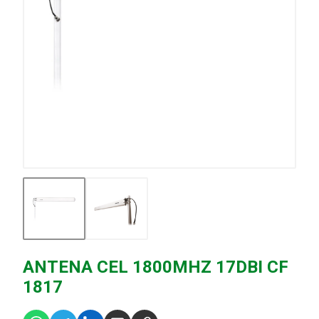
ANTENA CEL 1800MHZ 17DBI CF
1817