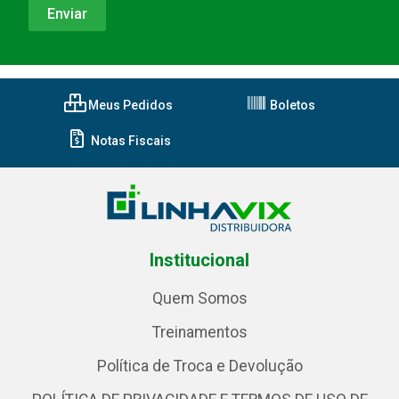
Meus Pedidos
Boletos
Notas Fiscais
Institucional
Quem Somos
Treinamentos
Política de Troca e Devolução