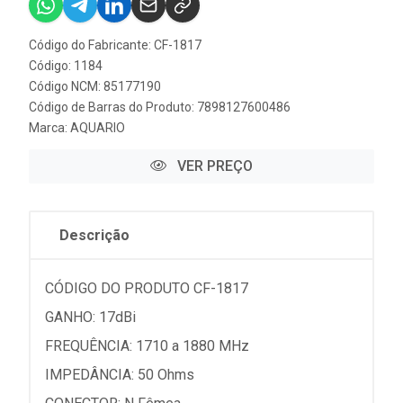
Código do Fabricante: CF-1817
Código: 1184
Código NCM: 85177190
Código de Barras do Produto: 7898127600486
Marca:
AQUARIO
VER PREÇO
Descrição
CÓDIGO DO PRODUTO CF-1817
GANHO: 17dBi
FREQUÊNCIA: 1710 a 1880 MHz
IMPEDÂNCIA: 50 Ohms