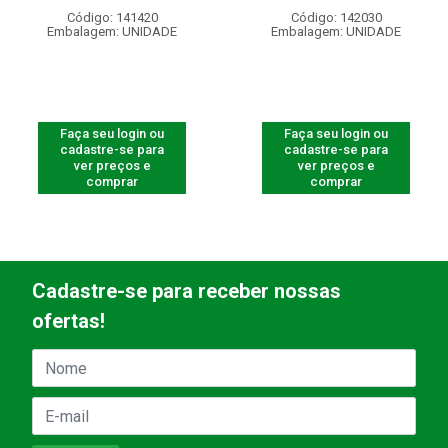
Código: 141420
Código: 142030
Embalagem: UNIDADE
Embalagem: UNIDADE
Faça seu login ou
Faça seu login ou
cadastre-se para
cadastre-se para
ver preços e
ver preços e
comprar
comprar
Cadastre-se para receber nossas
ofertas!