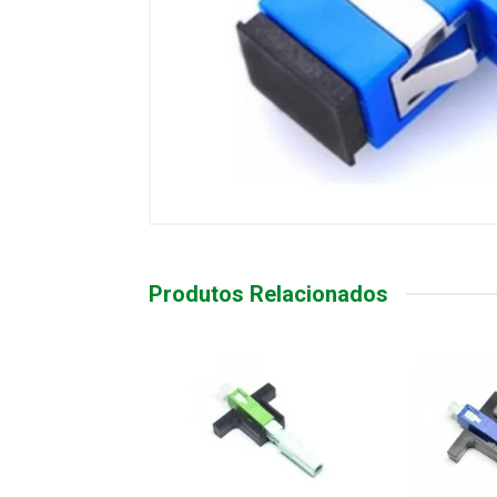
Produtos Relacionados