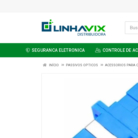
SEGURANCA ELETRONICA
CONTROLE DE A
INÍCIO
PASSIVOS OPTICOS
ACESSORIOS PARA 