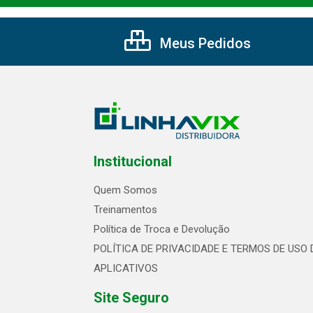
Meus Pedidos
Institucional
Quem Somos
Treinamentos
Política de Troca e Devolução
POLÍTICA DE PRIVACIDADE E TERMOS DE USO 
APLICATIVOS
Site Seguro