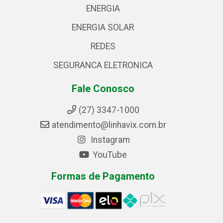
ENERGIA
ENERGIA SOLAR
REDES
SEGURANCA ELETRONICA
Fale Conosco
(27) 3347-1000
atendimento@linhavix.com.br
Instagram
YouTube
Formas de Pagamento