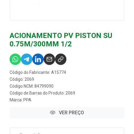
ACIONAMENTO PV PISTON SU
0.75M/300MM 1/2
Código do Fabricante: A15774
Código: 2069
Código NCM: 84799090
Código de Barras do Produto: 2069
Marca:
PPA
VER PREÇO