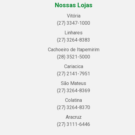
Nossas Lojas
Vitória
(27) 3347-1000
Linhares
(27) 3264-8383
Cachoeiro de Itapemirim
(28) 3521-5000
Cariacica
(27) 2141-7951
São Mateus
(27) 3264-8369
Colatina
(27) 3264-8370
Aracruz
(27) 3111-6446