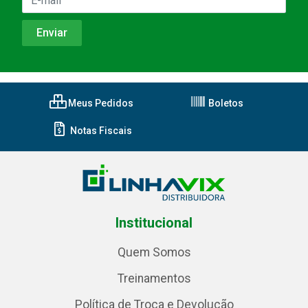
Meus Pedidos
Boletos
Notas Fiscais
Institucional
Quem Somos
Treinamentos
Política de Troca e Devolução