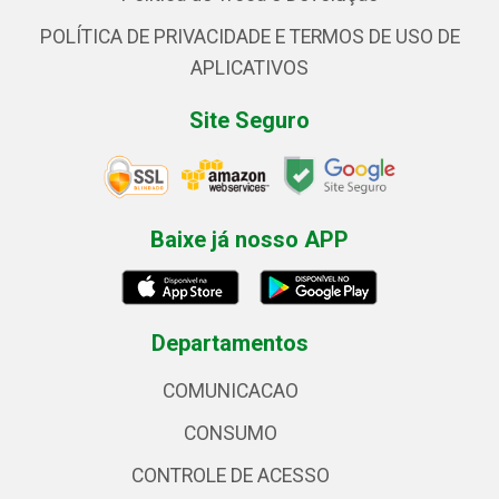
POLÍTICA DE PRIVACIDADE E TERMOS DE USO DE
APLICATIVOS
Site Seguro
Baixe já nosso APP
Departamentos
COMUNICACAO
CONSUMO
CONTROLE DE ACESSO