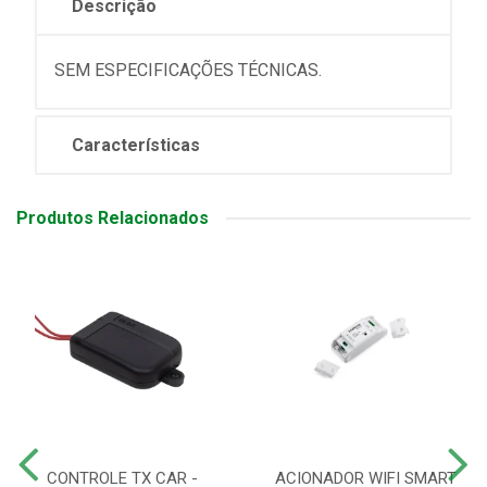
Descrição
SEM ESPECIFICAÇÕES TÉCNICAS.
Características
Produtos Relacionados
CONTROLE TX CAR -
ACIONADOR WIFI SMART