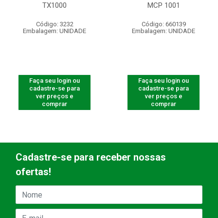
TX1000
MCP 1001
Código: 3232
Código: 660139
Embalagem: UNIDADE
Embalagem: UNIDADE
Faça seu login ou
Faça seu login ou
cadastre-se para
cadastre-se para
ver preços e
ver preços e
comprar
comprar
Cadastre-se para receber nossas
ofertas!