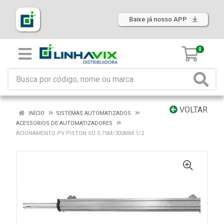
Baixe já nosso APP
0
VOLTAR
INÍCIO
SISTEMAS AUTOMATIZADOS
ACESSORIOS DE AUTOMATIZADORES
ACIONAMENTO PV PISTON SU 0.75M/300MM 1/2