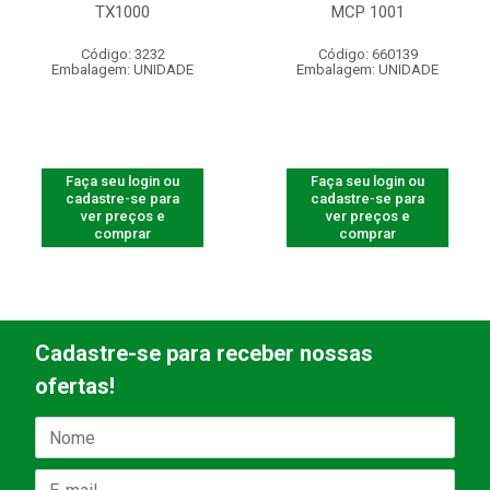
TX1000
MCP 1001
Código: 3232
Código: 660139
Embalagem: UNIDADE
Embalagem: UNIDADE
Faça seu login ou
Faça seu login ou
cadastre-se para
cadastre-se para
ver preços e
ver preços e
comprar
comprar
Cadastre-se para receber nossas
ofertas!