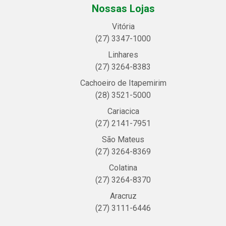
Nossas Lojas
Vitória
(27) 3347-1000
Linhares
(27) 3264-8383
Cachoeiro de Itapemirim
(28) 3521-5000
Cariacica
(27) 2141-7951
São Mateus
(27) 3264-8369
Colatina
(27) 3264-8370
Aracruz
(27) 3111-6446