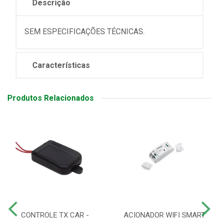
Descrição
SEM ESPECIFICAÇÕES TÉCNICAS.
Características
Produtos Relacionados
CONTROLE TX CAR -
ACIONADOR WIFI SMART