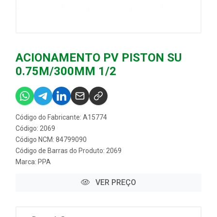
ACIONAMENTO PV PISTON SU
0.75M/300MM 1/2
Código do Fabricante: A15774
Código: 2069
Código NCM: 84799090
Código de Barras do Produto: 2069
Marca:
PPA
VER PREÇO