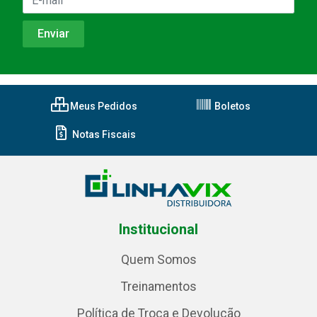
Meus Pedidos
Boletos
Notas Fiscais
Institucional
Quem Somos
Treinamentos
Política de Troca e Devolução