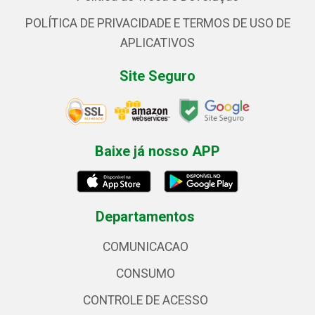
POLÍTICA DE PRIVACIDADE E TERMOS DE USO DE
APLICATIVOS
Site Seguro
Baixe já nosso APP
Departamentos
COMUNICACAO
CONSUMO
CONTROLE DE ACESSO