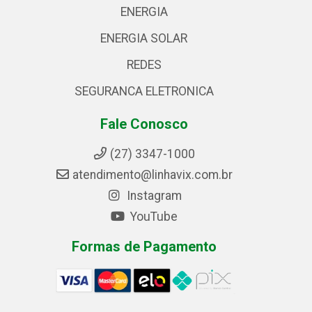
ENERGIA
ENERGIA SOLAR
REDES
SEGURANCA ELETRONICA
Fale Conosco
(27) 3347-1000
atendimento@linhavix.com.br
Instagram
YouTube
Formas de Pagamento