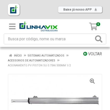
Baixe já nosso APP
0
VOLTAR
INÍCIO
SISTEMAS AUTOMATIZADOS
ACESSORIOS DE AUTOMATIZADORES
ACIONAMENTO PV PISTON SU 0.75M/300MM 1/2