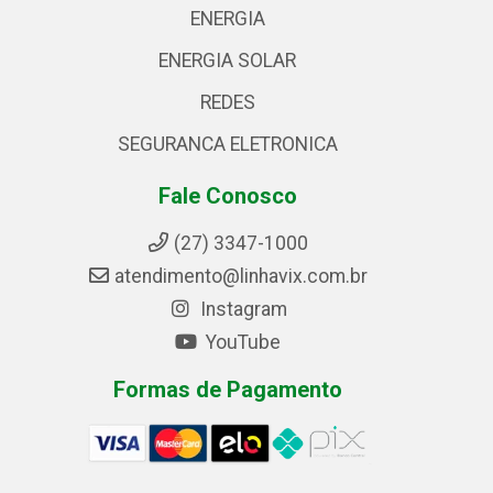
ENERGIA
ENERGIA SOLAR
REDES
SEGURANCA ELETRONICA
Fale Conosco
(27) 3347-1000
atendimento@linhavix.com.br
Instagram
YouTube
Formas de Pagamento