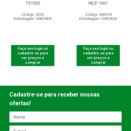
TX1000
MCP 1001
Código: 3232
Código: 660139
Embalagem: UNIDADE
Embalagem: UNIDADE
Faça seu login ou
Faça seu login ou
cadastre-se para
cadastre-se para
ver preços e
ver preços e
comprar
comprar
Cadastre-se para receber nossas
ofertas!