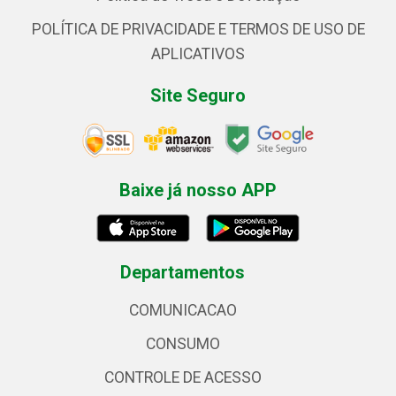
POLÍTICA DE PRIVACIDADE E TERMOS DE USO DE
APLICATIVOS
Site Seguro
Baixe já nosso APP
Departamentos
COMUNICACAO
CONSUMO
CONTROLE DE ACESSO