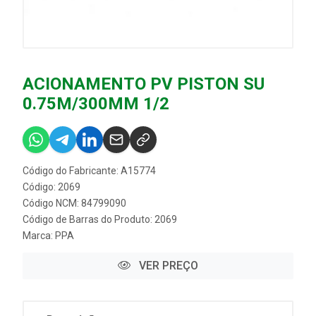
ACIONAMENTO PV PISTON SU
0.75M/300MM 1/2
Código do Fabricante: A15774
Código: 2069
Código NCM: 84799090
Código de Barras do Produto: 2069
Marca:
PPA
VER PREÇO