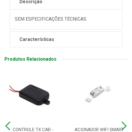
Descrição
SEM ESPECIFICAÇÕES TÉCNICAS.
Características
Produtos Relacionados
CONTROLE TX CAR -
ACIONADOR WIFI SMART