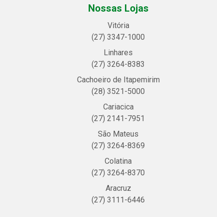
Nossas Lojas
Vitória
(27) 3347-1000
Linhares
(27) 3264-8383
Cachoeiro de Itapemirim
(28) 3521-5000
Cariacica
(27) 2141-7951
São Mateus
(27) 3264-8369
Colatina
(27) 3264-8370
Aracruz
(27) 3111-6446