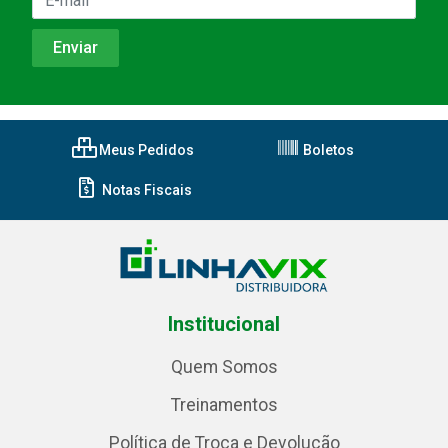
Meus Pedidos
Boletos
Notas Fiscais
Institucional
Quem Somos
Treinamentos
Política de Troca e Devolução