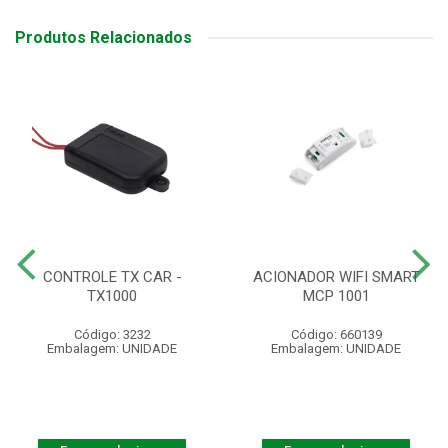
Produtos Relacionados
CONTROLE TX CAR -
ACIONADOR WIFI SMART
TX1000
MCP 1001
Código: 3232
Código: 660139
Embalagem: UNIDADE
Embalagem: UNIDADE