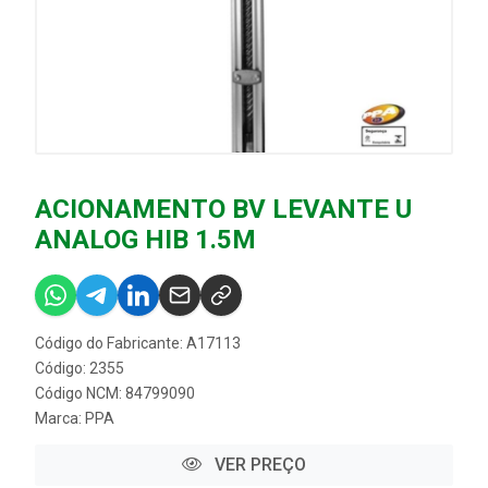
ACIONAMENTO BV LEVANTE U
ANALOG HIB 1.5M
Código do Fabricante: A17113
Código: 2355
Código NCM: 84799090
Marca:
PPA
VER PREÇO