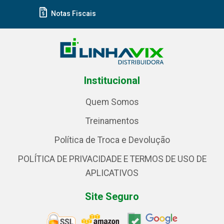
Notas Fiscais
Institucional
Quem Somos
Treinamentos
Política de Troca e Devolução
POLÍTICA DE PRIVACIDADE E TERMOS DE USO DE
APLICATIVOS
Site Seguro