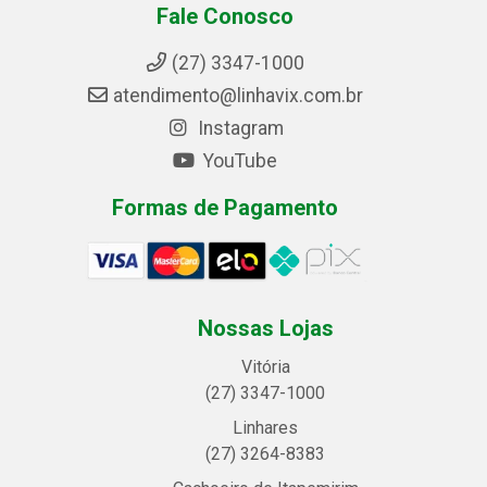
Fale Conosco
(27) 3347-1000
atendimento@linhavix.com.br
Instagram
YouTube
Formas de Pagamento
Nossas Lojas
Vitória
(27) 3347-1000
Linhares
(27) 3264-8383