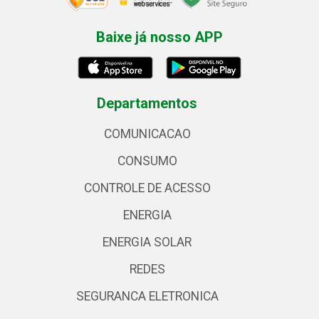
Baixe já nosso APP
Departamentos
COMUNICACAO
CONSUMO
CONTROLE DE ACESSO
ENERGIA
ENERGIA SOLAR
REDES
SEGURANCA ELETRONICA