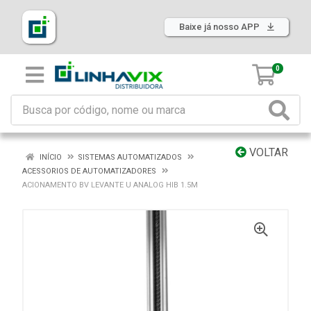
Baixe já nosso APP
0
VOLTAR
INÍCIO
SISTEMAS AUTOMATIZADOS
ACESSORIOS DE AUTOMATIZADORES
ACIONAMENTO BV LEVANTE U ANALOG HIB 1.5M