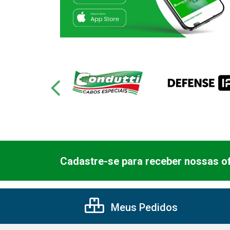
Cadastre-se para receber nossas of
Meus Pedidos