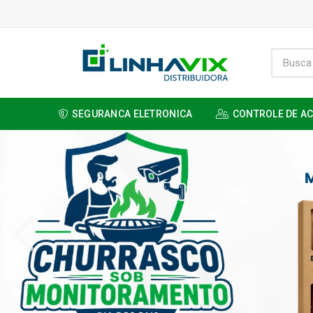
SEGURANCA ELETRONICA
CONTROLE DE A