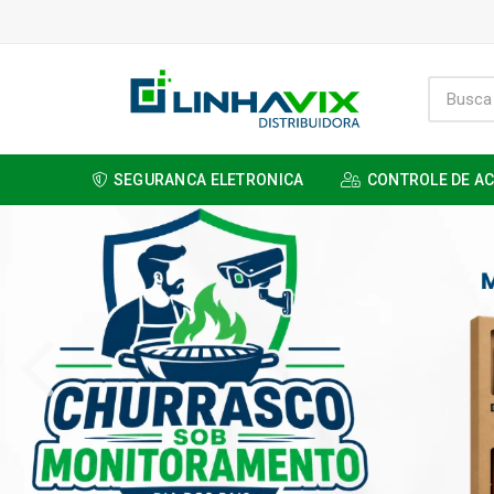
SEGURANCA ELETRONICA
CONTROLE DE A