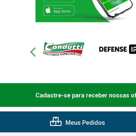
Cadastre-se para receber nossas of
Meus Pedidos