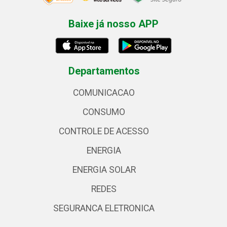
Baixe já nosso APP
Departamentos
COMUNICACAO
CONSUMO
CONTROLE DE ACESSO
ENERGIA
ENERGIA SOLAR
REDES
SEGURANCA ELETRONICA