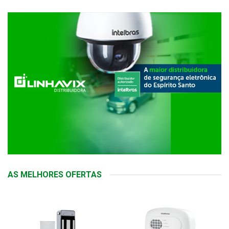
AS MELHORES OFERTAS