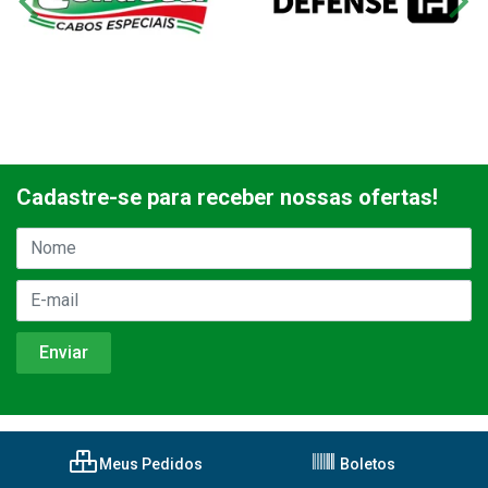
Cadastre-se para receber nossas ofertas!
Meus Pedidos
Boletos