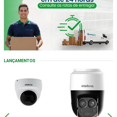
LANÇAMENTOS