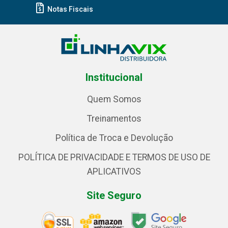
Notas Fiscais
Institucional
Quem Somos
Treinamentos
Política de Troca e Devolução
POLÍTICA DE PRIVACIDADE E TERMOS DE USO DE
APLICATIVOS
Site Seguro