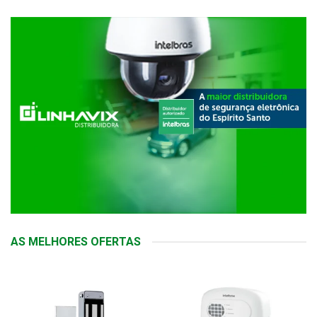
AS MELHORES OFERTAS