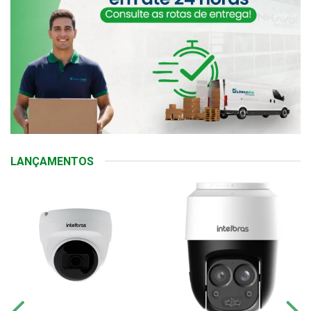
LANÇAMENTOS