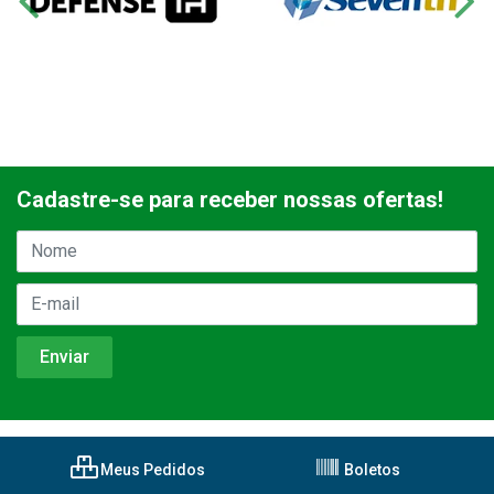
Cadastre-se para receber nossas ofertas!
Meus Pedidos
Boletos