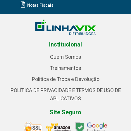
Notas Fiscais
Institucional
Quem Somos
Treinamentos
Política de Troca e Devolução
POLÍTICA DE PRIVACIDADE E TERMOS DE USO DE
APLICATIVOS
Site Seguro