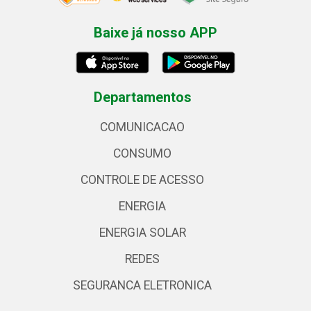
Baixe já nosso APP
Departamentos
COMUNICACAO
CONSUMO
CONTROLE DE ACESSO
ENERGIA
ENERGIA SOLAR
REDES
SEGURANCA ELETRONICA