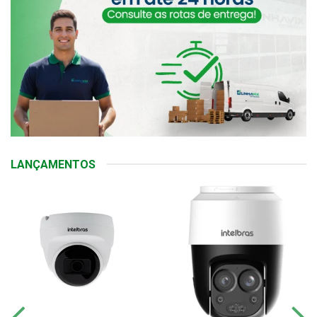
LANÇAMENTOS