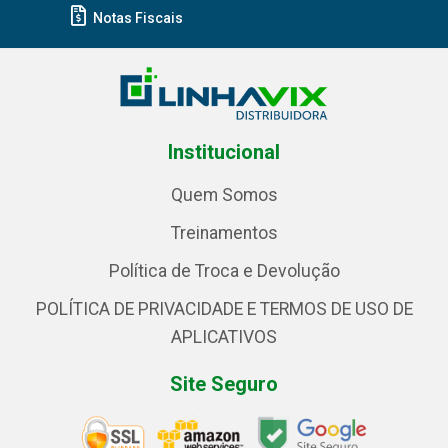
Notas Fiscais
Institucional
Quem Somos
Treinamentos
Política de Troca e Devolução
POLÍTICA DE PRIVACIDADE E TERMOS DE USO DE
APLICATIVOS
Site Seguro