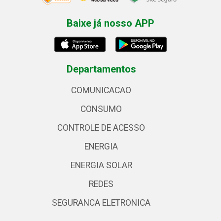
Baixe já nosso APP
Departamentos
COMUNICACAO
CONSUMO
CONTROLE DE ACESSO
ENERGIA
ENERGIA SOLAR
REDES
SEGURANCA ELETRONICA