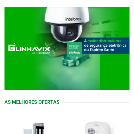
AS MELHORES OFERTAS