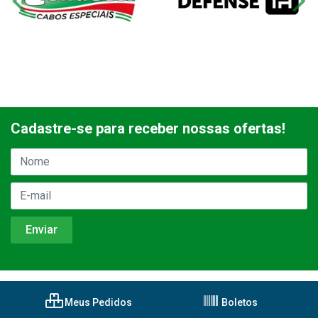
Cadastre-se para receber nossas ofertas!
Meus Pedidos
Boletos