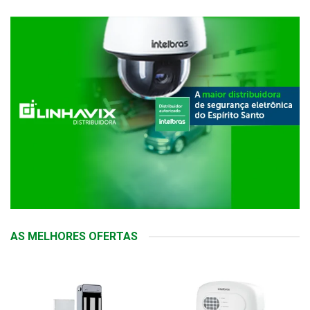
AS MELHORES OFERTAS