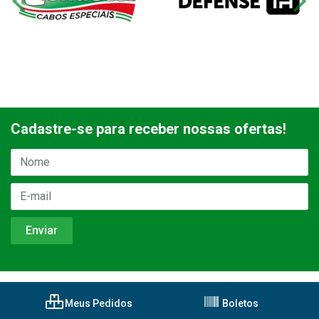
Cadastre-se para receber nossas ofertas!
Meus Pedidos
Boletos