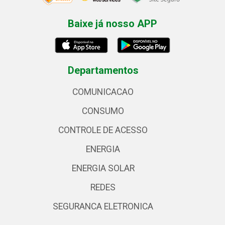
Baixe já nosso APP
Departamentos
COMUNICACAO
CONSUMO
CONTROLE DE ACESSO
ENERGIA
ENERGIA SOLAR
REDES
SEGURANCA ELETRONICA