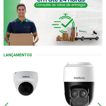
LANÇAMENTOS