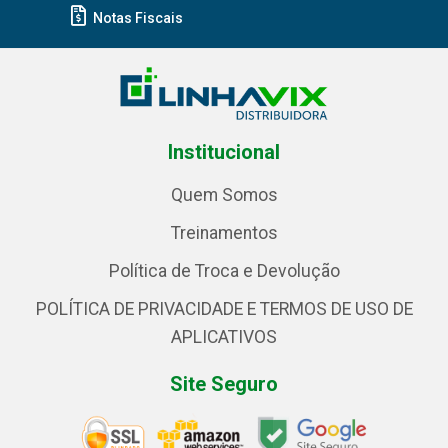
Notas Fiscais
Institucional
Quem Somos
Treinamentos
Política de Troca e Devolução
POLÍTICA DE PRIVACIDADE E TERMOS DE USO DE
APLICATIVOS
Site Seguro