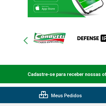
Cadastre-se para receber nossas of
Meus Pedidos