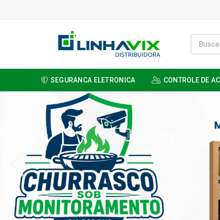
SEGURANCA ELETRONICA
CONTROLE DE A