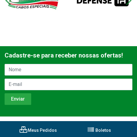
Cadastre-se para receber nossas ofertas!
Meus Pedidos
Boletos