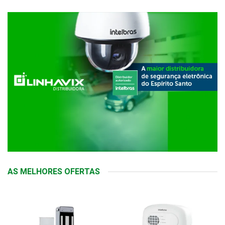
AS MELHORES OFERTAS