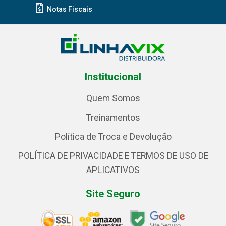
Notas Fiscais
Institucional
Quem Somos
Treinamentos
Política de Troca e Devolução
POLÍTICA DE PRIVACIDADE E TERMOS DE USO DE
APLICATIVOS
Site Seguro