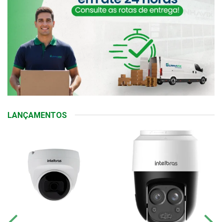
LANÇAMENTOS