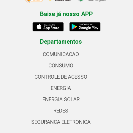
Baixe já nosso APP
Departamentos
COMUNICACAO
CONSUMO
CONTROLE DE ACESSO
ENERGIA
ENERGIA SOLAR
REDES
SEGURANCA ELETRONICA